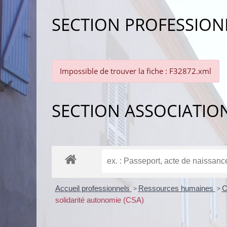
SECTION PROFESSION
Impossible de trouver la fiche : F32872.xml
SECTION ASSOCIATIO
Accueil professionnels
>
Ressources humaines
>
C
solidarité autonomie (CSA)