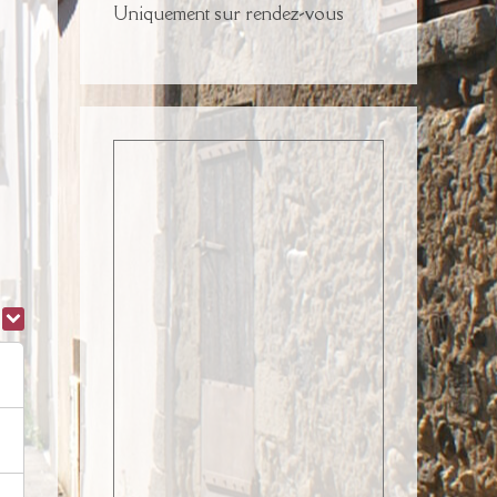
Uniquement sur rendez-vous
r