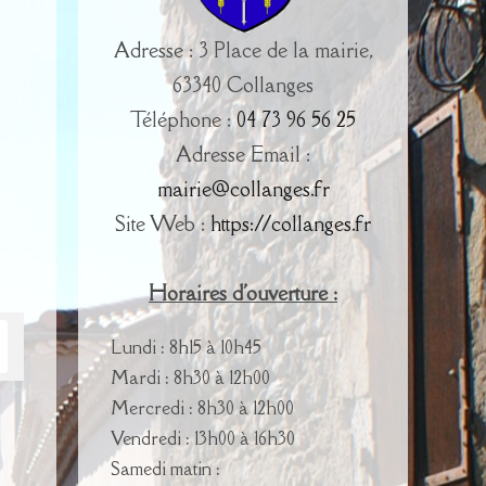
Adresse : 3 Place de la mairie,
63340 Collanges
Téléphone :
04 73 96 56 25
Adresse Email :
mairie@collanges.fr
Site Web :
https://collanges.fr
Horaires d'ouverture :
Lundi : 8h15 à 10h45
Mardi : 8h30 à 12h00
Mercredi : 8h30 à 12h00
Vendredi : 13h00 à 16h30
Samedi matin :