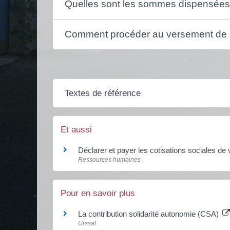
Quelles sont les sommes dispensées
Comment procéder au versement de 
Textes de référence
Et aussi
Déclarer et payer les cotisations sociales de 
Ressources humaines
Pour en savoir plus
La contribution solidarité autonomie (CSA)
Urssaf