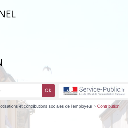
NEL
N
otisations et contributions sociales de l'employeur
>
Contribution