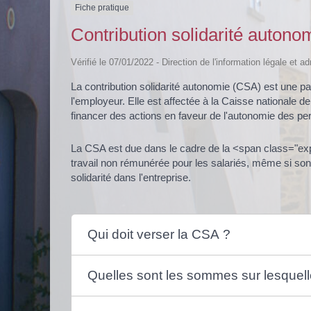
Fiche pratique
Contribution solidarité auton
Vérifié le 07/01/2022 - Direction de l'information légale et a
La contribution solidarité autonomie (CSA) est une p
l'employeur. Elle est affectée à la Caisse nationale d
financer des actions en faveur de l'autonomie des 
La CSA est due dans le cadre de la <span class="exp
travail non rémunérée pour les salariés, même si so
solidarité dans l'entreprise.
Qui doit verser la CSA ?
Quelles sont les sommes sur lesquell