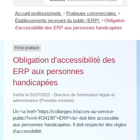
Accueil professionnels
>
Pratiques commerciales
>
Établissements recevant du public (ERP)
>
Obligation
d'accessibilité des ERP aux personnes handicapées
Fiche pratique
Obligation d'accessibilité des
ERP aux personnes
handicapées
Vérifié le 01/07/2022 - Direction de l'information légale et
administrative (Première ministre)
Un <a href="https://collanges.fr/acces-au-service-
public/?xml=R34190">ERP</a> doit être accessible
aux personnes handicapées. Il doit respecter des règles
d'accessibilité.