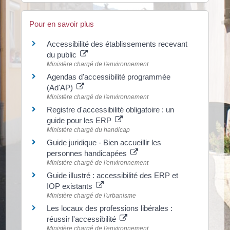
Pour en savoir plus
Accessibilité des établissements recevant
du public
Ministère chargé de l'environnement
Agendas d'accessibilité programmée
(Ad'AP)
Ministère chargé de l'environnement
Registre d'accessibilité obligatoire : un
guide pour les ERP
Ministère chargé du handicap
Guide juridique - Bien accueillir les
personnes handicapées
Ministère chargé de l'environnement
Guide illustré : accessibilité des ERP et
IOP existants
Ministère chargé de l'urbanisme
Les locaux des professions libérales :
réussir l'accessibilité
Ministère chargé de l'environnement