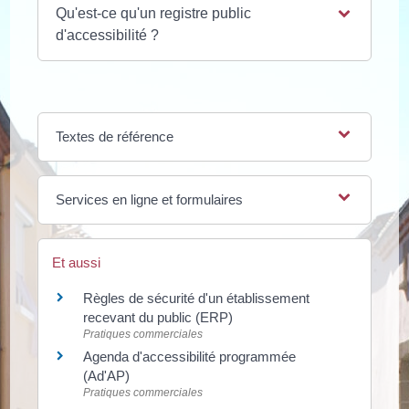
Qu'est-ce qu'un registre public
d'accessibilité ?
Textes de référence
Services en ligne et formulaires
Et aussi
Règles de sécurité d'un établissement
recevant du public (ERP)
Pratiques commerciales
Agenda d'accessibilité programmée
(Ad'AP)
Pratiques commerciales