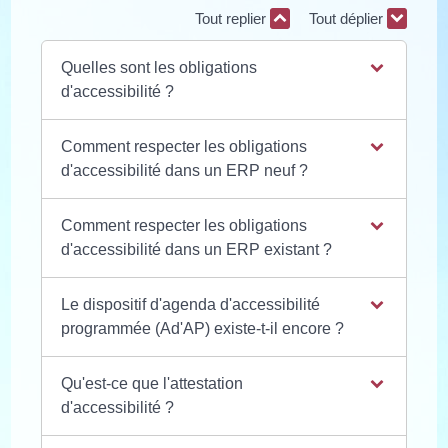
Tout replier
Tout déplier
Quelles sont les obligations
d'accessibilité ?
Comment respecter les obligations
d'accessibilité dans un ERP neuf ?
Comment respecter les obligations
d'accessibilité dans un ERP existant ?
Le dispositif d'agenda d'accessibilité
programmée (Ad'AP) existe-t-il encore ?
Qu'est-ce que l'attestation
d'accessibilité ?