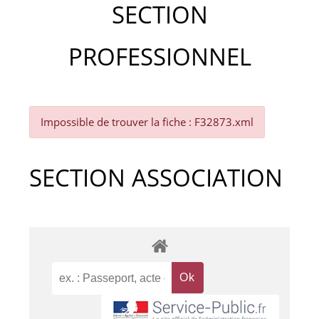
SECTION
PROFESSIONNEL
Impossible de trouver la fiche : F32873.xml
SECTION ASSOCIATION