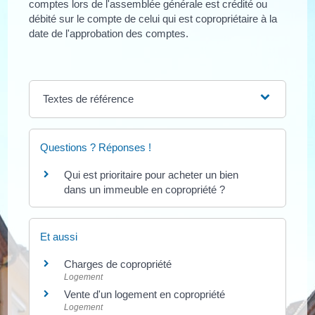
comptes lors de l'assemblée générale est crédité ou
débité sur le compte de celui qui est copropriétaire à la
date de l'approbation des comptes.
Textes de référence
Questions ? Réponses !
Qui est prioritaire pour acheter un bien
dans un immeuble en copropriété ?
Et aussi
Charges de copropriété
Logement
Vente d'un logement en copropriété
Logement