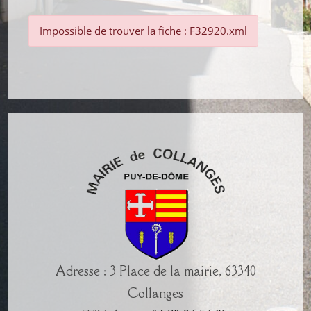
Impossible de trouver la fiche : F32920.xml
Adresse : 3 Place de la mairie, 63340
Collanges