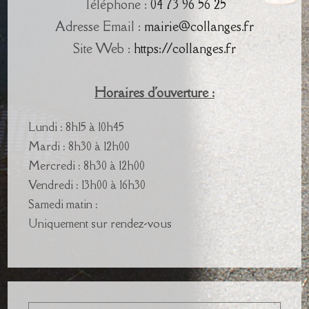
Téléphone :
04 73 96 56 25
Adresse Email :
mairie@collanges.fr
Site Web :
https://collanges.fr
Horaires d'ouverture :
Lundi : 8h15 à 10h45
Mardi : 8h30 à 12h00
Mercredi : 8h30 à 12h00
Vendredi : 13h00 à 16h30
Samedi matin :
Uniquement sur rendez-vous