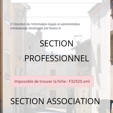
©
Direction de l'information légale et administrative
comarquage developpé par
baseo.io
SECTION
PROFESSIONNEL
Impossible de trouver la fiche : F32920.xml
SECTION ASSOCIATION