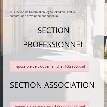
©
Direction de l'information légale et administrative
comarquage developpé par
baseo.io
SECTION
PROFESSIONNEL
Impossible de trouver la fiche : F32965.xml
SECTION ASSOCIATION
Impossible de trouver la fiche : F32965.xml