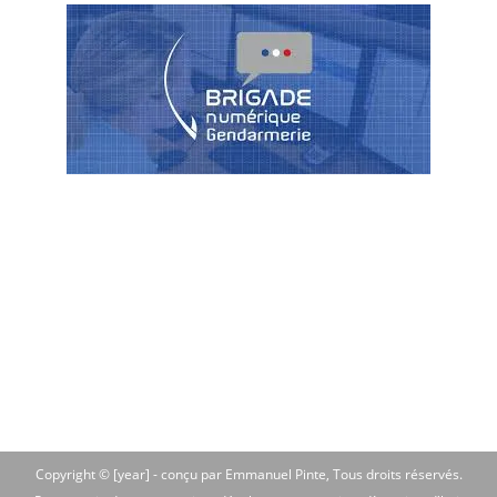
Copyright © [year] -
conçu par Emmanuel Pinte
, Tous droits réservés.