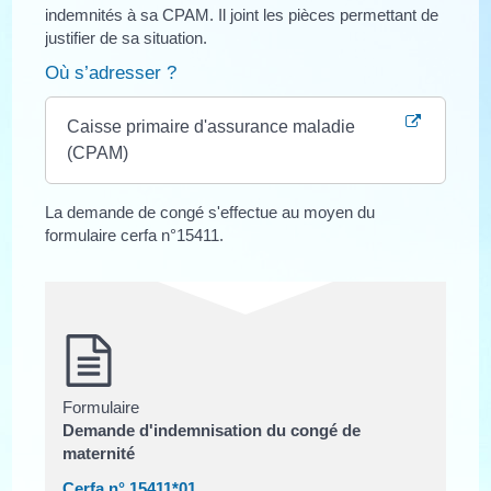
indemnités à sa CPAM. Il joint les pièces permettant de
justifier de sa situation.
Où s’adresser ?
Caisse primaire d'assurance maladie
(CPAM)
La demande de congé s'effectue au moyen du
formulaire cerfa n°15411.
Formulaire
Demande d'indemnisation du congé de
maternité
Cerfa n° 15411*01