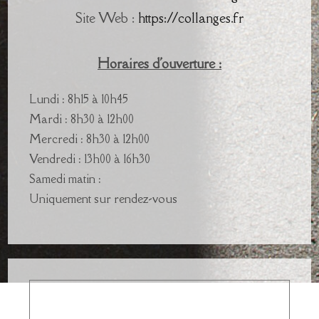
Site Web :
https://collanges.fr
Horaires d'ouverture :
Lundi : 8h15 à 10h45
Mardi : 8h30 à 12h00
Mercredi : 8h30 à 12h00
Vendredi : 13h00 à 16h30
Samedi matin :
Uniquement sur rendez-vous