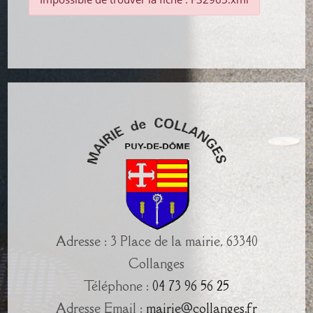
Adresse : 3 Place de la mairie, 63340
Collanges
Téléphone :
04 73 96 56 25
Adresse Email :
mairie@collanges.fr