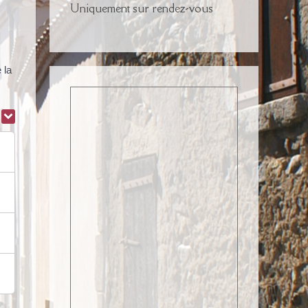
Uniquement sur rendez-vous
 la
r