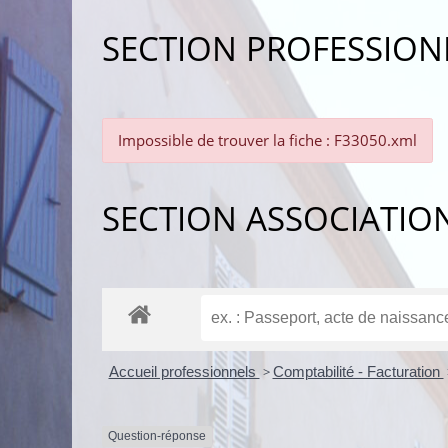
SECTION PROFESSION
Impossible de trouver la fiche : F33050.xml
SECTION ASSOCIATIO
Accueil professionnels
>
Comptabilité - Facturation
Question-réponse