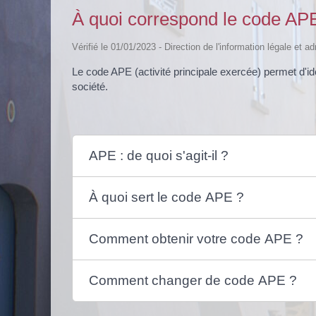
À quoi correspond le code AP
Vérifié le 01/01/2023 - Direction de l'information légale et a
Le code APE (activité principale exercée) permet d'iden
société.
APE : de quoi s'agit-il ?
À quoi sert le code APE ?
Comment obtenir votre code APE ?
Comment changer de code APE ?