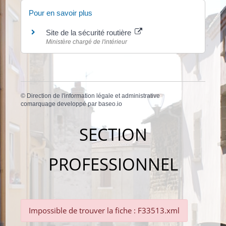
Pour en savoir plus
Site de la sécurité routière
Ministère chargé de l'intérieur
©
Direction de l'information légale et administrative
comarquage developpé par
baseo.io
SECTION
PROFESSIONNEL
Impossible de trouver la fiche : F33513.xml