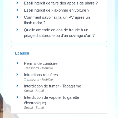
Est-il interdit de faire des appels de phare ?
Est-il interdit de klaxonner en voiture ?
Comment savoir si j'ai un PV après un
flash radar ?
Quelle amende en cas de fraude à un
péage d'autoroute ou d'un ouvrage d'art ?
Et aussi
Permis de conduire
Transports - Mobilité
Infractions routières
Transports - Mobilité
Interdiction de fumer - Tabagisme
Social - Santé
Interdiction de vapoter (cigarette
électronique)
Social - Santé