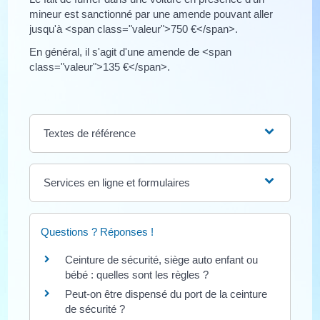
mineur est sanctionné par une amende pouvant aller
jusqu'à <span class="valeur">750 €</span>.
En général, il s'agit d'une amende de <span
class="valeur">135 €</span>.
Textes de référence
Services en ligne et formulaires
Questions ? Réponses !
Ceinture de sécurité, siège auto enfant ou
bébé : quelles sont les règles ?
Peut-on être dispensé du port de la ceinture
de sécurité ?