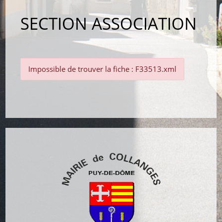
SECTION ASSOCIATION
Impossible de trouver la fiche : F33513.xml