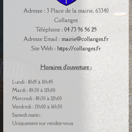
Adresse : 3 Place de la mairie, 63340
Collanges
Téléphone :
04 73 96 56 25
Adresse Email :
mairie@collanges.fr
Site Web :
https://collanges.fr
Horaires d'ouverture :
Lundi : 8h15 à 10h45
Mardi : 8h30 à 12h00
Mercredi : 8h30 à 12h00
Vendredi : 13h00 à 16h30
Samedi matin :
Uniquement sur rendez-vous