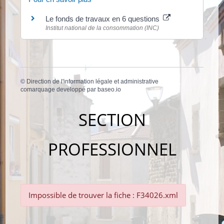
Le fonds de travaux en 6 questions
Institut national de la consommation (INC)
©
Direction de l'information légale et administrative
comarquage developpé par
baseo.io
SECTION
PROFESSIONNEL
Impossible de trouver la fiche : F34026.xml