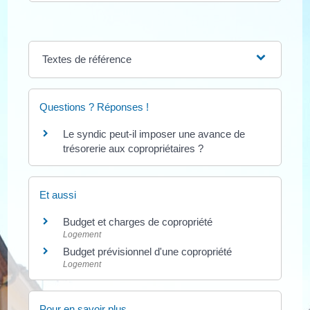
Textes de référence
Questions ? Réponses !
Le syndic peut-il imposer une avance de
trésorerie aux copropriétaires ?
Et aussi
Budget et charges de copropriété
Logement
Budget prévisionnel d'une copropriété
Logement
Pour en savoir plus