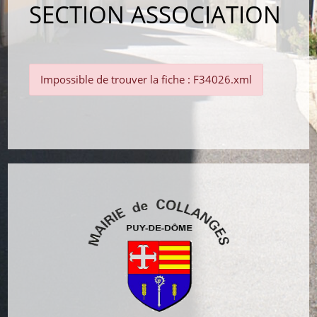
SECTION ASSOCIATION
Impossible de trouver la fiche : F34026.xml