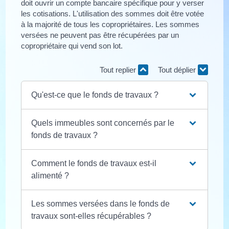
doit ouvrir un compte bancaire spécifique pour y verser
les cotisations. L'utilisation des sommes doit être votée
à la majorité de tous les copropriétaires. Les sommes
versées ne peuvent pas être récupérées par un
copropriétaire qui vend son lot.
Tout replier
Tout déplier
Qu'est-ce que le fonds de travaux ?
Quels immeubles sont concernés par le
fonds de travaux ?
Comment le fonds de travaux est-il
alimenté ?
Les sommes versées dans le fonds de
travaux sont-elles récupérables ?