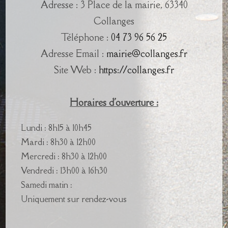
Adresse : 3 Place de la mairie, 63340
Collanges
Téléphone :
04 73 96 56 25
Adresse Email :
mairie@collanges.fr
Site Web :
https://collanges.fr
Horaires d'ouverture :
Lundi : 8h15 à 10h45
Mardi : 8h30 à 12h00
Mercredi : 8h30 à 12h00
Vendredi : 13h00 à 16h30
Samedi matin :
Uniquement sur rendez-vous