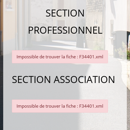
SECTION
PROFESSIONNEL
Impossible de trouver la fiche : F34401.xml
SECTION ASSOCIATION
Impossible de trouver la fiche : F34401.xml