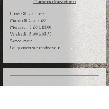
Horaires d'ouverture :
Lundi : 8h15 à 10h45
Mardi : 8h30 à 12h00
Mercredi : 8h30 à 12h00
Vendredi : 13h00 à 16h30
Samedi matin :
Uniquement sur rendez-vous