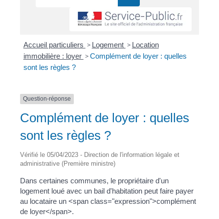
Accueil particuliers
>
Logement
>
Location
immobilière : loyer
>
Complément de loyer : quelles
sont les règles ?
Question-réponse
Complément de loyer : quelles
sont les règles ?
Vérifié le 05/04/2023 - Direction de l'information légale et
administrative (Première ministre)
Dans certaines communes, le propriétaire d'un
logement loué avec un bail d'habitation peut faire payer
au locataire un <span class="expression">complément
de loyer</span>.