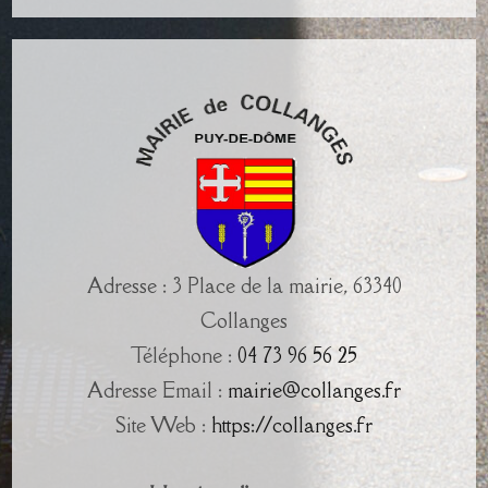
Adresse : 3 Place de la mairie, 63340
Collanges
Téléphone :
04 73 96 56 25
Adresse Email :
mairie@collanges.fr
Site Web :
https://collanges.fr