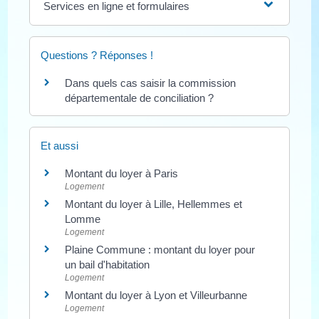
Services en ligne et formulaires
Questions ? Réponses !
Dans quels cas saisir la commission
départementale de conciliation ?
Et aussi
Montant du loyer à Paris
Logement
Montant du loyer à Lille, Hellemmes et
Lomme
Logement
Plaine Commune : montant du loyer pour
un bail d'habitation
Logement
Montant du loyer à Lyon et Villeurbanne
Logement