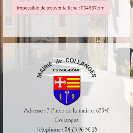
Impossible de trouver la fiche : F34687.xml
Adresse : 3 Place de la mairie, 63340
Collanges
Téléphone :
04 73 96 56 25