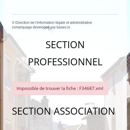
©
Direction de l'information légale et administrative
comarquage developpé par
baseo.io
SECTION
PROFESSIONNEL
Impossible de trouver la fiche : F34687.xml
SECTION ASSOCIATION