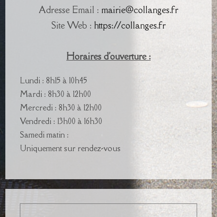
Adresse Email :
mairie@collanges.fr
Site Web :
https://collanges.fr
Horaires d'ouverture :
Lundi : 8h15 à 10h45
Mardi : 8h30 à 12h00
Mercredi : 8h30 à 12h00
Vendredi : 13h00 à 16h30
Samedi matin :
Uniquement sur rendez-vous