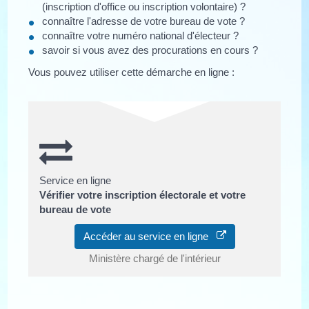
(inscription d'office ou inscription volontaire) ?
connaître l'adresse de votre bureau de vote ?
connaître votre numéro national d'électeur ?
savoir si vous avez des procurations en cours ?
Vous pouvez utiliser cette démarche en ligne :
Service en ligne
Vérifier votre inscription électorale et votre
bureau de vote
Accéder au service en ligne
Ministère chargé de l'intérieur