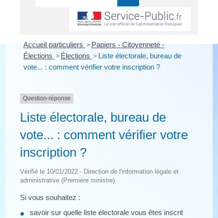
Accueil particuliers
>
Papiers - Citoyenneté -
Élections
>
Élections
>
Liste électorale, bureau de
vote... : comment vérifier votre inscription ?
Question-réponse
Liste électorale, bureau de
vote... : comment vérifier votre
inscription ?
Vérifié le 10/01/2022 - Direction de l'information légale et
administrative (Première ministre)
Si vous souhaitez :
savoir sur quelle liste électorale vous êtes inscrit