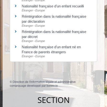
Étranger - Europe
Nationalité française d'un enfant recueilli
Étranger - Europe
Réintégration dans la nationalité française
par déclaration
Étranger - Europe
Réintégration dans la nationalité française
par décret
Étranger - Europe
Nationalité française d'un enfant né en
France de parents étrangers
Étranger - Europe
©
Direction de l'information légale et administrative
comarquage developpé par
baseo.io
SECTION