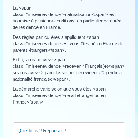
La <span
class="miseenevidence">naturalisation</span> est
soumise à plusieurs conditions, en particulier de durée
de résidence en France.
Des règles particulières s'appliquent <span
class="miseenevidence">si vous êtes né en France de
parents étrangers</span>.
Enfin, vous pouvez <span
class="miseenevidence">redevenir Français(e)</span>
si vous avez <span class="miseenevidence">perdu la
nationalité française</span>.
La démarche varie selon que vous êtes <span
class="miseenevidence">né à l'étranger ou en
France</span>.
Questions ? Réponses !