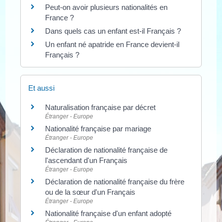
Peut-on avoir plusieurs nationalités en
France ?
Dans quels cas un enfant est-il Français ?
Un enfant né apatride en France devient-il
Français ?
Et aussi
Naturalisation française par décret
Étranger - Europe
Nationalité française par mariage
Étranger - Europe
Déclaration de nationalité française de
l'ascendant d'un Français
Étranger - Europe
Déclaration de nationalité française du frère
ou de la sœur d'un Français
Étranger - Europe
Nationalité française d'un enfant adopté