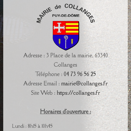
Adresse : 3 Place de la mairie, 63340
Collanges
Téléphone :
04 73 96 56 25
Adresse Email :
mairie@collanges.fr
Site Web :
https://collanges.fr
Horaires d'ouverture :
Lundi : 8h15 à 10h45