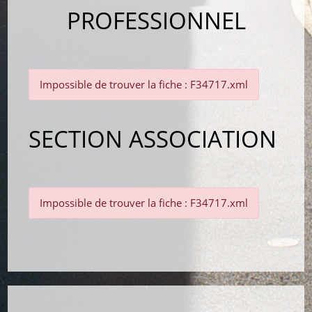
PROFESSIONNEL
Impossible de trouver la fiche : F34717.xml
SECTION ASSOCIATION
Impossible de trouver la fiche : F34717.xml