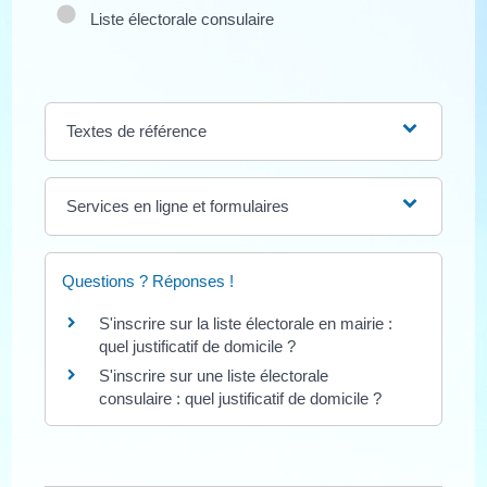
Liste électorale consulaire
Textes de référence
Services en ligne et formulaires
Questions ? Réponses !
S'inscrire sur la liste électorale en mairie :
quel justificatif de domicile ?
S'inscrire sur une liste électorale
consulaire : quel justificatif de domicile ?