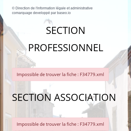
©
Direction de l'information légale et administrative
comarquage developpé par
baseo.io
SECTION
PROFESSIONNEL
Impossible de trouver la fiche : F34779.xml
SECTION ASSOCIATION
Impossible de trouver la fiche : F34779.xml