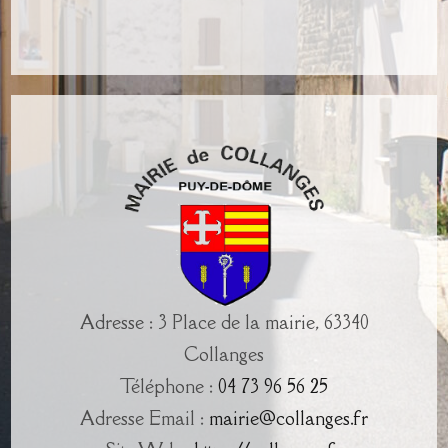
Adresse : 3 Place de la mairie, 63340
Collanges
Téléphone :
04 73 96 56 25
Adresse Email :
mairie@collanges.fr