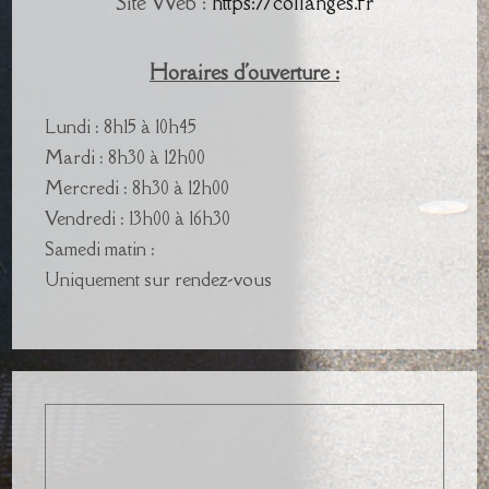
Site Web :
https://collanges.fr
Horaires d'ouverture :
Lundi : 8h15 à 10h45
Mardi : 8h30 à 12h00
Mercredi : 8h30 à 12h00
Vendredi : 13h00 à 16h30
Samedi matin :
Uniquement sur rendez-vous