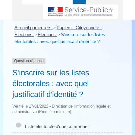
Accueil particuliers
>
Papiers - Citoyenneté -
Élections
>
Élections
>
S'inscrire sur les listes
électorales : avec quel justificatif d'identité ?
Question-réponse
S'inscrire sur les listes
électorales : avec quel
justificatif d'identité ?
Vérifié le 17/01/2022 - Direction de l'information légale et
administrative (Première ministre)
Liste électorale d'une commune