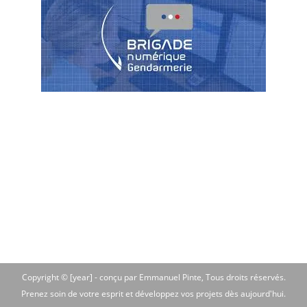
Copyright © [year] -
conçu par Emmanuel Pinte
, Tous droits réservés.
Prenez soin de votre esprit et développez vos projets dès aujourd'hui.