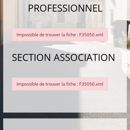
PROFESSIONNEL
Impossible de trouver la fiche : F35050.xml
SECTION ASSOCIATION
Impossible de trouver la fiche : F35050.xml