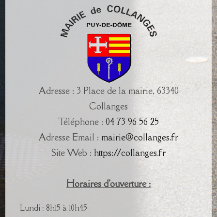
Adresse : 3 Place de la mairie, 63340
Collanges
Téléphone :
04 73 96 56 25
Adresse Email :
mairie@collanges.fr
Site Web :
https://collanges.fr
Horaires d'ouverture :
Lundi : 8h15 à 10h45