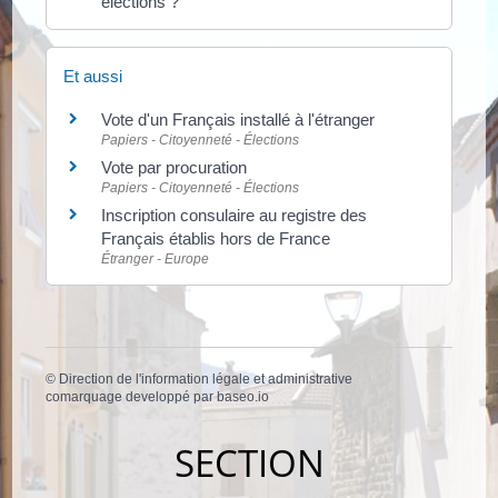
élections ?
Et aussi
Vote d'un Français installé à l'étranger
Papiers - Citoyenneté - Élections
Vote par procuration
Papiers - Citoyenneté - Élections
Inscription consulaire au registre des
Français établis hors de France
Étranger - Europe
©
Direction de l'information légale et administrative
comarquage developpé par
baseo.io
SECTION