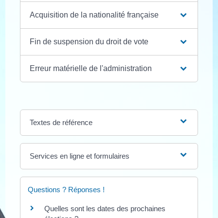
Acquisition de la nationalité française
Fin de suspension du droit de vote
Erreur matérielle de l'administration
Textes de référence
Services en ligne et formulaires
Questions ? Réponses !
Quelles sont les dates des prochaines