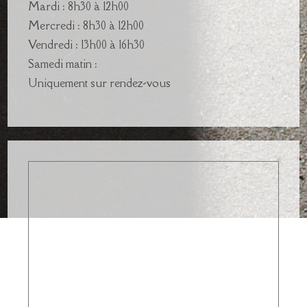
Mardi : 8h30 à 12h00
Mercredi : 8h30 à 12h00
Vendredi : 13h00 à 16h30
Samedi matin :
Uniquement sur rendez-vous