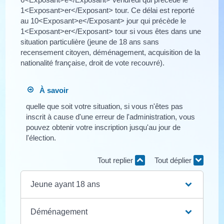
1<Exposant>er</Exposant> tour. Ce délai est reporté
au 10<Exposant>e</Exposant> jour qui précède le
1<Exposant>er</Exposant> tour si vous êtes dans une
situation particulière (jeune de 18 ans sans
recensement citoyen, déménagement, acquisition de la
nationalité française, droit de vote recouvré).
À savoir
quelle que soit votre situation, si vous n'êtes pas
inscrit à cause d'une erreur de l'administration, vous
pouvez obtenir votre inscription jusqu'au jour de
l'élection.
Tout replier
Tout déplier
Jeune ayant 18 ans
Déménagement