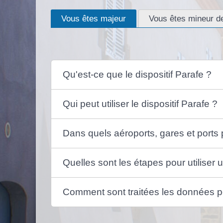
Vous êtes majeur
Vous êtes mineur d
Qu'est-ce que le dispositif Parafe ?
Qui peut utiliser le dispositif Parafe ?
Dans quels aéroports, gares et ports pe
Quelles sont les étapes pour utiliser 
Comment sont traitées les données pe