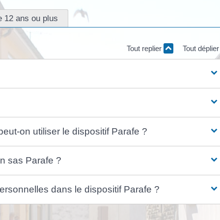
e 12 ans ou plus
Tout replier
Tout déplie
ut-on utiliser le dispositif Parafe ?
un sas Parafe ?
rsonnelles dans le dispositif Parafe ?