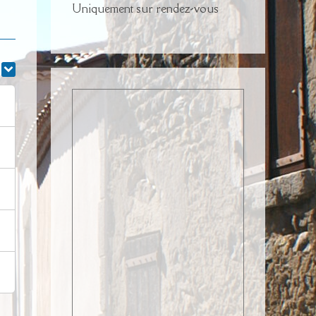
Uniquement sur rendez-vous
r