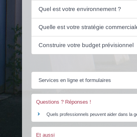
Quel est votre environnement ?
Quelle est votre stratégie commercial
Construire votre budget prévisionnel
Services en ligne et formulaires
Questions ? Réponses !
Quels professionnels peuvent aider dans la ge
Et aussi