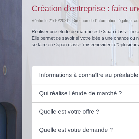
Création d'entreprise : faire 
Vérifié le 21/10/2021 - Direction de l'information légale et a
Réaliser une étude de marché est <span class="mise
Elle permet de savoir si votre idée a une chance ou
se faire en <span class="miseenevidence">plusieur
Informations à connaître au préalable
Qui réalise l'étude de marché ?
Quelle est votre offre ?
Quelle est votre demande ?