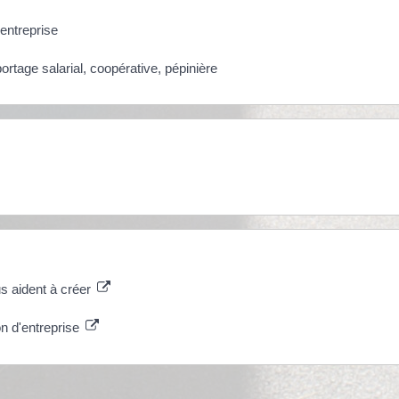
entreprise
ortage salarial, coopérative, pépinière
s aident à créer
n d'entreprise