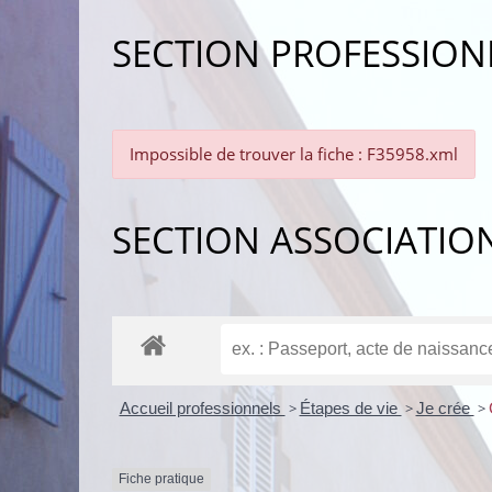
SECTION PROFESSION
Impossible de trouver la fiche : F35958.xml
SECTION ASSOCIATIO
Accueil professionnels
>
Étapes de vie
>
Je crée
>
Fiche pratique