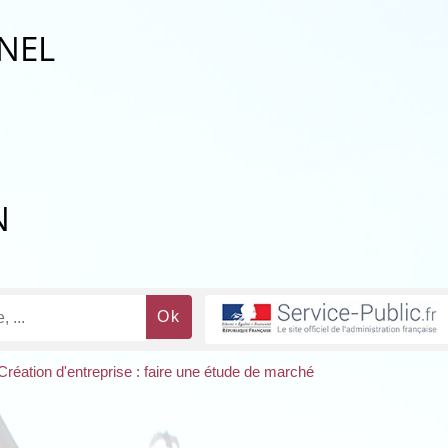
NEL
N
Création d'entreprise : faire une étude de marché