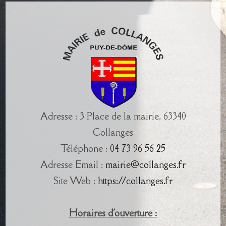
Adresse : 3 Place de la mairie, 63340
Collanges
Téléphone :
04 73 96 56 25
Adresse Email :
mairie@collanges.fr
Site Web :
https://collanges.fr
Horaires d'ouverture :