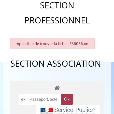
SECTION
PROFESSIONNEL
Impossible de trouver la fiche : F36056.xml
SECTION ASSOCIATION