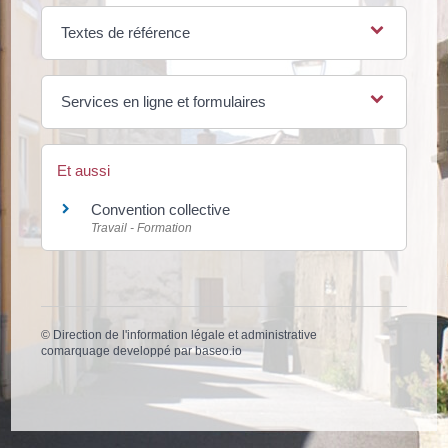
Textes de référence
Services en ligne et formulaires
Et aussi
Convention collective
Travail - Formation
©
Direction de l'information légale et administrative
comarquage developpé par
baseo.io