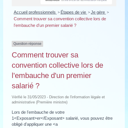
Accueil professionnels
>
Étapes de vie
>
Je gère
>
Comment trouver sa convention collective lors de
l'embauche d'un premier salarié ?
Question-réponse
Comment trouver sa
convention collective lors de
l'embauche d'un premier
salarié ?
Vérifié le 31/05/2023 - Direction de l'information légale et
administrative (Première ministre)
Lors de l'embauche de votre
1<Exposant>er</Exposant> salarié, vous pouvez être
obligé d'appliquer une <a