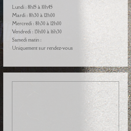
Lundi : 8h15 à 10h45
Mardi : 8h30 à 12h00
Mercredi : 8h30 à 12h00
Vendredi : 13h00 à 16h30
Samedi matin :
Uniquement sur rendez-vous