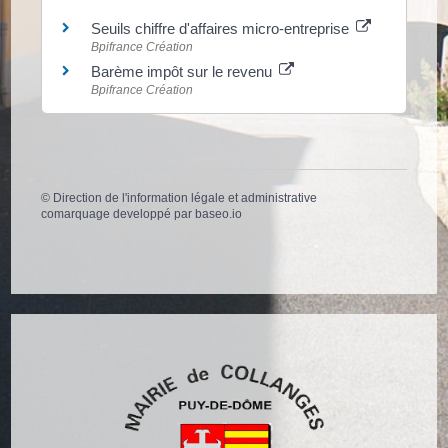
Seuils chiffre d'affaires micro-entreprise
Bpifrance Création
Barème impôt sur le revenu
Bpifrance Création
©
Direction de l'information légale et administrative
comarquage developpé par
baseo.io