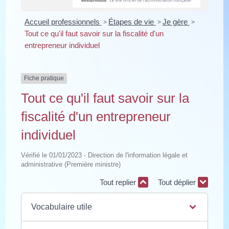
Accueil professionnels
>
Étapes de vie
>
Je gère
>
Tout ce qu'il faut savoir sur la fiscalité d'un
entrepreneur individuel
Fiche pratique
Tout ce qu'il faut savoir sur la
fiscalité d'un entrepreneur
individuel
Vérifié le 01/01/2023 - Direction de l'information légale et
administrative (Première ministre)
Tout replier
Tout déplier
Vocabulaire utile