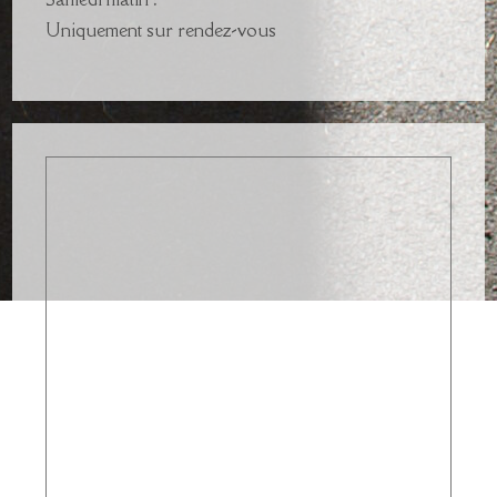
Uniquement sur rendez-vous