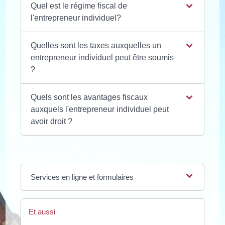
Quel est le régime fiscal de
l'entrepreneur individuel?
Quelles sont les taxes auxquelles un
entrepreneur individuel peut être soumis
?
Quels sont les avantages fiscaux
auxquels l'entrepreneur individuel peut
avoir droit ?
Services en ligne et formulaires
Et aussi