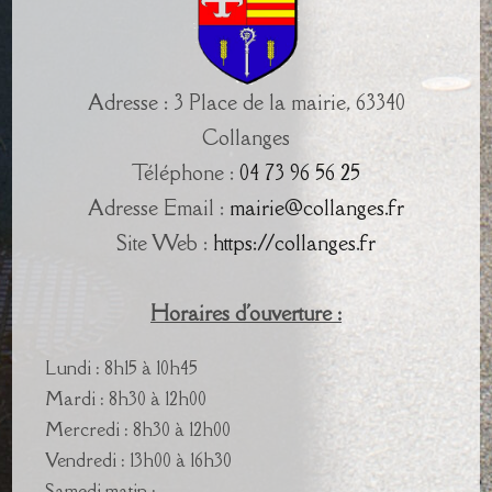
Adresse : 3 Place de la mairie, 63340
Collanges
Téléphone :
04 73 96 56 25
Adresse Email :
mairie@collanges.fr
Site Web :
https://collanges.fr
Horaires d'ouverture :
Lundi : 8h15 à 10h45
Mardi : 8h30 à 12h00
Mercredi : 8h30 à 12h00
Vendredi : 13h00 à 16h30
Samedi matin :