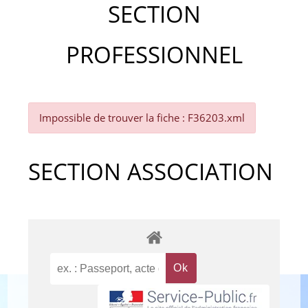
SECTION
PROFESSIONNEL
Impossible de trouver la fiche : F36203.xml
SECTION ASSOCIATION