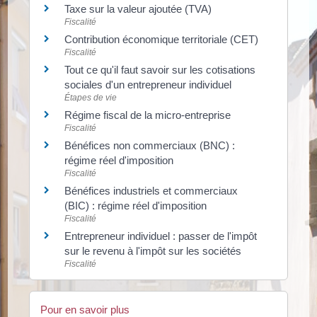
Taxe sur la valeur ajoutée (TVA)
Fiscalité
Contribution économique territoriale (CET)
Fiscalité
Tout ce qu'il faut savoir sur les cotisations
sociales d'un entrepreneur individuel
Étapes de vie
Régime fiscal de la micro-entreprise
Fiscalité
Bénéfices non commerciaux (BNC) :
régime réel d'imposition
Fiscalité
Bénéfices industriels et commerciaux
(BIC) : régime réel d'imposition
Fiscalité
Entrepreneur individuel : passer de l'impôt
sur le revenu à l'impôt sur les sociétés
Fiscalité
Pour en savoir plus