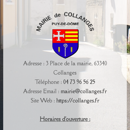
Adresse : 3 Place de la mairie, 63340
Collanges
Téléphone :
04 73 96 56 25
Adresse Email :
mairie@collanges.fr
Site Web :
https://collanges.fr
Horaires d'ouverture :