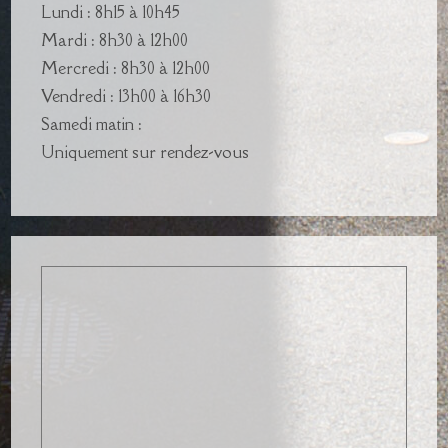
Lundi : 8h15 à 10h45
Mardi : 8h30 à 12h00
Mercredi : 8h30 à 12h00
Vendredi : 13h00 à 16h30
Samedi matin :
Uniquement sur rendez-vous