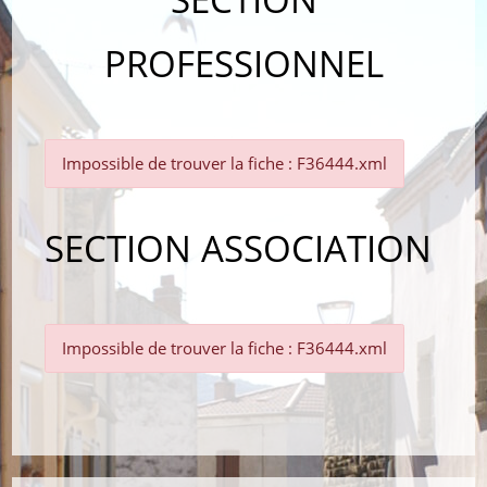
PROFESSIONNEL
Impossible de trouver la fiche : F36444.xml
SECTION ASSOCIATION
Impossible de trouver la fiche : F36444.xml