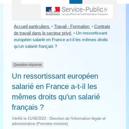
Accueil particuliers
>
Travail - Formation
>
Contrats
de travail dans le secteur privé
>
Un ressortissant
européen salarié en France a-t-il les mêmes droits
qu'un salarié français ?
Question-réponse
Un ressortissant européen
salarié en France a-t-il les
mêmes droits qu'un salarié
français ?
Vérifié le 21/06/2022 - Direction de l'information légale et
administrative (Première ministre)