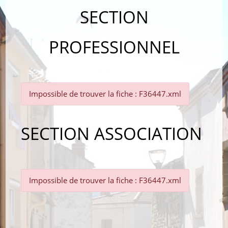
SECTION
PROFESSIONNEL
Impossible de trouver la fiche : F36447.xml
SECTION ASSOCIATION
Impossible de trouver la fiche : F36447.xml