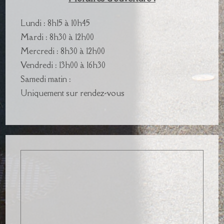
Lundi : 8h15 à 10h45
Mardi : 8h30 à 12h00
Mercredi : 8h30 à 12h00
Vendredi : 13h00 à 16h30
Samedi matin :
Uniquement sur rendez-vous