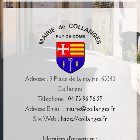
Adresse : 3 Place de la mairie, 63340
Collanges
Téléphone :
04 73 96 56 25
Adresse Email :
mairie@collanges.fr
Site Web :
https://collanges.fr
Horaires d'ouverture :