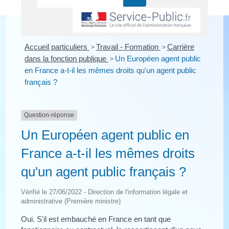
Accueil particuliers
>
Travail - Formation
>
Carrière
dans la fonction publique
>
Un Européen agent public
en France a-t-il les mêmes droits qu'un agent public
français ?
Question-réponse
Un Européen agent public en
France a-t-il les mêmes droits
qu'un agent public français ?
Vérifié le 27/06/2022 - Direction de l'information légale et
administrative (Première ministre)
Oui. S'il est embauché en France en tant que