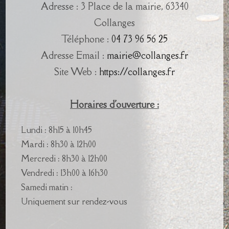
Adresse : 3 Place de la mairie, 63340
Collanges
Téléphone :
04 73 96 56 25
Adresse Email :
mairie@collanges.fr
Site Web :
https://collanges.fr
Horaires d'ouverture :
Lundi : 8h15 à 10h45
Mardi : 8h30 à 12h00
Mercredi : 8h30 à 12h00
Vendredi : 13h00 à 16h30
Samedi matin :
Uniquement sur rendez-vous