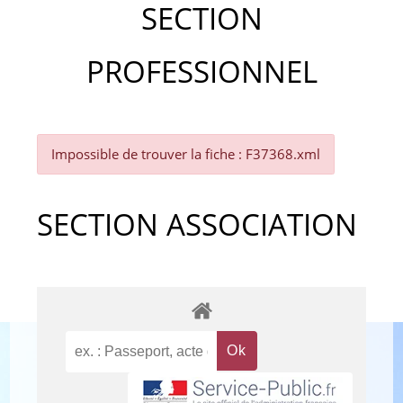
SECTION
PROFESSIONNEL
Impossible de trouver la fiche : F37368.xml
SECTION ASSOCIATION