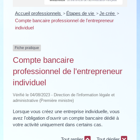
Accueil professionnels
>
Étapes de vie
>
Je crée
>
Compte bancaire professionnel de l'entrepreneur
individuel
Fiche pratique
Compte bancaire
professionnel de l'entrepreneur
individuel
Vérifié le 04/08/2023 - Direction de l'information légale et
administrative (Première ministre)
Lorsque vous créez une entreprise individuelle, vous
avez l'obligation d'ouvrir un compte bancaire dédié à
votre activité uniquement dans certains cas.
Tout replier
Tout déplier