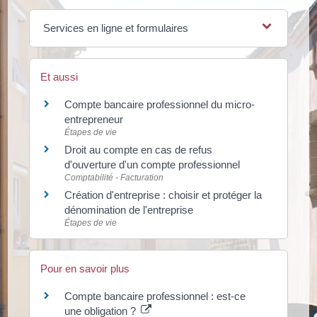
Services en ligne et formulaires
Et aussi
Compte bancaire professionnel du micro-
entrepreneur
Étapes de vie
Droit au compte en cas de refus
d'ouverture d'un compte professionnel
Comptabilité - Facturation
Création d'entreprise : choisir et protéger la
dénomination de l'entreprise
Étapes de vie
Pour en savoir plus
Compte bancaire professionnel : est-ce
une obligation ?