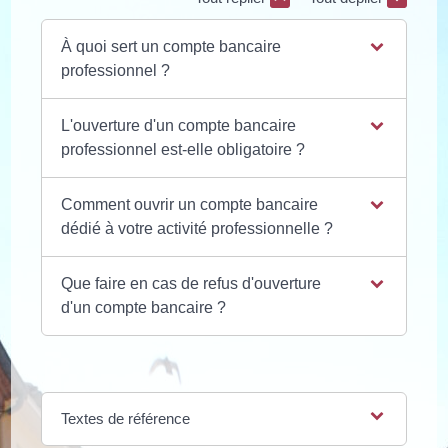
À quoi sert un compte bancaire
professionnel ?
L'ouverture d'un compte bancaire
professionnel est-elle obligatoire ?
Comment ouvrir un compte bancaire
dédié à votre activité professionnelle ?
Que faire en cas de refus d'ouverture
d'un compte bancaire ?
Textes de référence