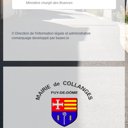
Ministère chargé des finances
©
Direction de l'information légale et administrative
comarquage developpé par
baseo.io