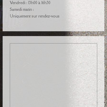
Vendredi : 13h00 à 16h30
Samedi matin :
Uniquement sur rendez-vous