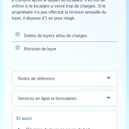
même si le locataire a versé trop de charges. Si le
propriétaire n'a pas effectué la révision annuelle du
loyer, il dispose d'1 an pour réagir.
Dettes de loyers et/ou de charges
Révision de loyer
Textes de référence
Services en ligne et formulaires
Et aussi