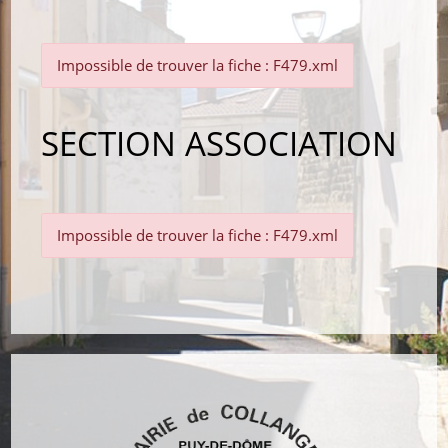
Impossible de trouver la fiche : F479.xml
SECTION ASSOCIATION
Impossible de trouver la fiche : F479.xml