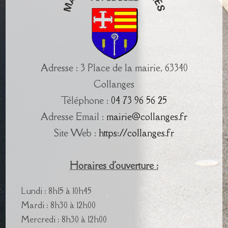
Adresse : 3 Place de la mairie, 63340
Collanges
Téléphone :
04 73 96 56 25
Adresse Email :
mairie@collanges.fr
Site Web :
https://collanges.fr
Horaires d'ouverture :
Lundi : 8h15 à 10h45
Mardi : 8h30 à 12h00
Mercredi : 8h30 à 12h00