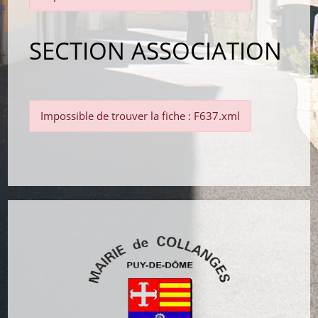
SECTION ASSOCIATION
Impossible de trouver la fiche : F637.xml