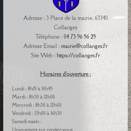
Adresse : 3 Place de la mairie, 63340
Collanges
Téléphone :
04 73 96 56 25
Adresse Email :
mairie@collanges.fr
Site Web :
https://collanges.fr
Horaires d'ouverture :
Lundi : 8h15 à 10h45
Mardi : 8h30 à 12h00
Mercredi : 8h30 à 12h00
Vendredi : 13h00 à 16h30
Samedi matin :
Uniquement sur rendez-vous