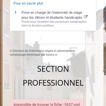
Pour en savoir plus
Prise en charge de l'indemnité de stage
pour les élèves et étudiants handicapés
Fonds pour l'insertion des personnes handicapées
dans la fonction publique
©
Direction de l'information légale et administrative
comarquage developpé par
baseo.io
SECTION
PROFESSIONNEL
Impossible de trouver la fiche : F637.xml