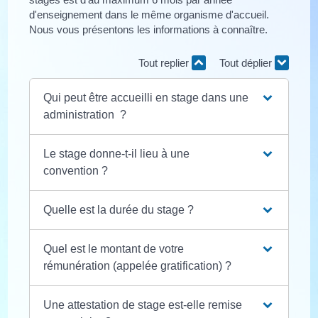
d'enseignement dans le même organisme d'accueil.
Nous vous présentons les informations à connaître.
Tout replier
Tout déplier
Qui peut être accueilli en stage dans une
administration ?
Le stage donne-t-il lieu à une
convention ?
Quelle est la durée du stage ?
Quel est le montant de votre
rémunération (appelée gratification) ?
Une attestation de stage est-elle remise