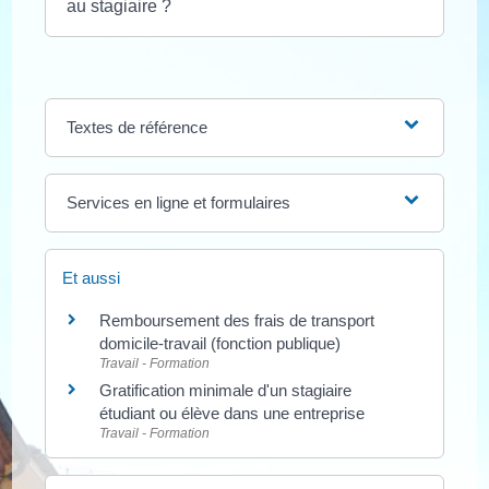
au stagiaire ?
Textes de référence
Services en ligne et formulaires
Et aussi
Remboursement des frais de transport
domicile-travail (fonction publique)
Travail - Formation
Gratification minimale d'un stagiaire
étudiant ou élève dans une entreprise
Travail - Formation