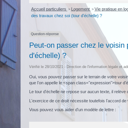
Accueil particuliers
>
Logement
>
Vie pratique en l
des travaux chez soi (tour d'échelle) ?
Question-réponse
Peut-on passer chez le voisin 
d'échelle) ?
Vérifié le 28/10/2021 - Direction de l'information légale et a
Oui, vous pouvez passer sur le terrain de votre voisin
que l'on appelle le <span class="expression">tour d'
Le tour d'échelle ne repose sur aucun texte, il relève
L'exercice de ce droit nécessite toutefois l'accord de
Vous pouvez vous aider d'un modèle de lettre :