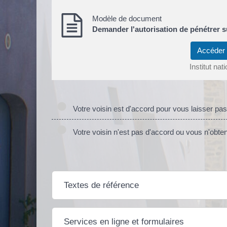
Modèle de document
Demander l'autorisation de pénétrer su
Accéder
Institut na
Votre voisin est d'accord pour vous laisser pas
Votre voisin n'est pas d'accord ou vous n'obt
Textes de référence
Services en ligne et formulaires