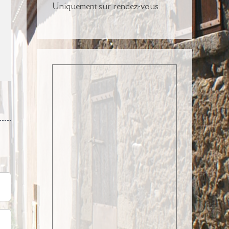
Uniquement sur rendez-vous