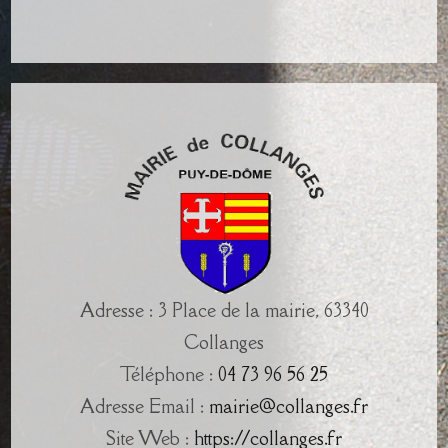
Adresse : 3 Place de la mairie, 63340
Collanges
Téléphone :
04 73 96 56 25
Adresse Email :
mairie@collanges.fr
Site Web :
https://collanges.fr