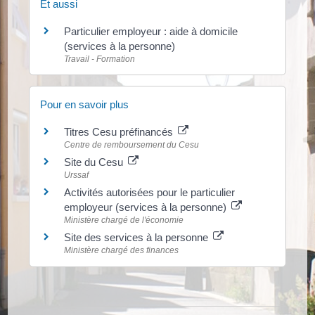
Et aussi
Particulier employeur : aide à domicile
(services à la personne)
Travail - Formation
Pour en savoir plus
Titres Cesu préfinancés
Centre de remboursement du Cesu
Site du Cesu
Urssaf
Activités autorisées pour le particulier
employeur (services à la personne)
Ministère chargé de l'économie
Site des services à la personne
Ministère chargé des finances