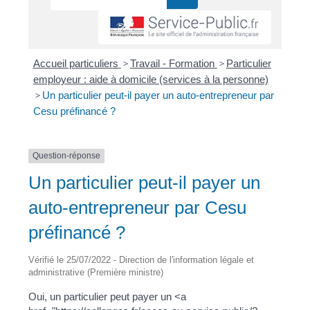
Accueil particuliers
>
Travail - Formation
>
Particulier
employeur : aide à domicile (services à la personne)
>
Un particulier peut-il payer un auto-entrepreneur par
Cesu préfinancé ?
Question-réponse
Un particulier peut-il payer un
auto-entrepreneur par Cesu
préfinancé ?
Vérifié le 25/07/2022 - Direction de l'information légale et
administrative (Première ministre)
Oui, un particulier peut payer un <a