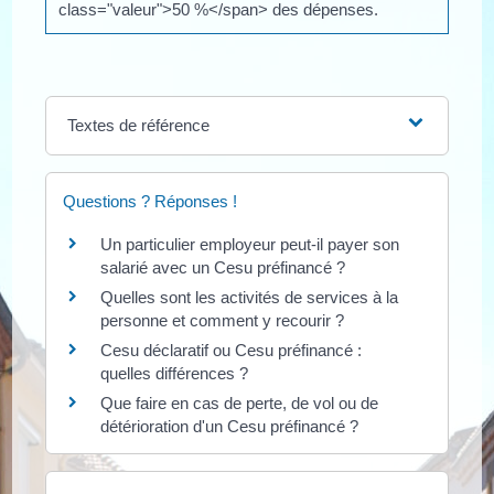
class="valeur">50 %</span> des dépenses.
Textes de référence
Questions ? Réponses !
Un particulier employeur peut-il payer son
salarié avec un Cesu préfinancé ?
Quelles sont les activités de services à la
personne et comment y recourir ?
Cesu déclaratif ou Cesu préfinancé :
quelles différences ?
Que faire en cas de perte, de vol ou de
détérioration d'un Cesu préfinancé ?