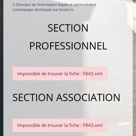
©
Direction de l'information légale et administrative
comarquage developpé par
baseo.io
SECTION
PROFESSIONNEL
Impossible de trouver la fiche : F843.xml
SECTION ASSOCIATION
Impossible de trouver la fiche : F843.xml