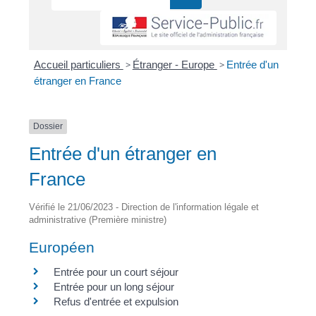
Accueil particuliers
>
Étranger - Europe
>
Entrée d'un
étranger en France
Dossier
Entrée d'un étranger en
France
Vérifié le 21/06/2023 - Direction de l'information légale et
administrative (Première ministre)
Européen
Entrée pour un court séjour
Entrée pour un long séjour
Refus d'entrée et expulsion