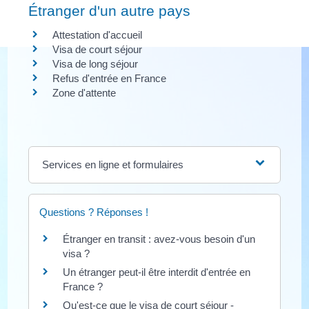
Étranger d'un autre pays
Attestation d'accueil
Visa de court séjour
Visa de long séjour
Refus d'entrée en France
Zone d'attente
Services en ligne et formulaires
Questions ? Réponses !
Étranger en transit : avez-vous besoin d'un
visa ?
Un étranger peut-il être interdit d'entrée en
France ?
Qu'est-ce que le visa de court séjour -