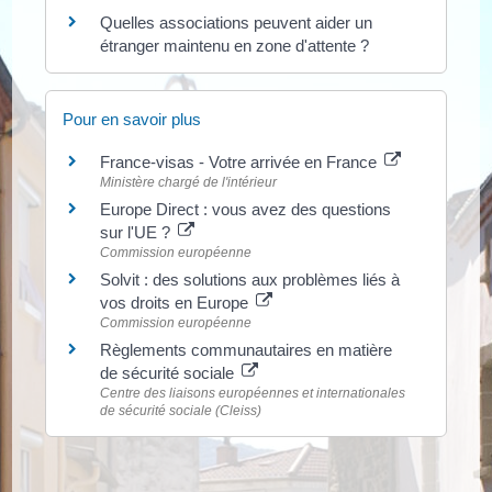
Quelles associations peuvent aider un
étranger maintenu en zone d'attente ?
Pour en savoir plus
France-visas - Votre arrivée en France
Ministère chargé de l'intérieur
Europe Direct : vous avez des questions
sur l'UE ?
Commission européenne
Solvit : des solutions aux problèmes liés à
vos droits en Europe
Commission européenne
Règlements communautaires en matière
de sécurité sociale
Centre des liaisons européennes et internationales
de sécurité sociale (Cleiss)