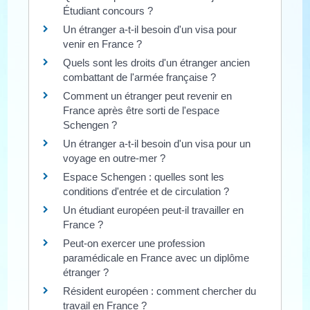
Étudiant concours ?
Un étranger a-t-il besoin d'un visa pour
venir en France ?
Quels sont les droits d'un étranger ancien
combattant de l'armée française ?
Comment un étranger peut revenir en
France après être sorti de l'espace
Schengen ?
Un étranger a-t-il besoin d'un visa pour un
voyage en outre-mer ?
Espace Schengen : quelles sont les
conditions d'entrée et de circulation ?
Un étudiant européen peut-il travailler en
France ?
Peut-on exercer une profession
paramédicale en France avec un diplôme
étranger ?
Résident européen : comment chercher du
travail en France ?