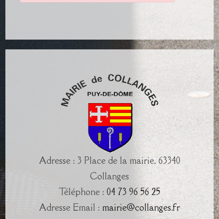
Adresse : 3 Place de la mairie, 63340
Collanges
Téléphone :
04 73 96 56 25
Adresse Email :
mairie@collanges.fr