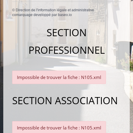
©
Direction de l'information légale et administrative
comarquage developpé par
baseo.io
SECTION
PROFESSIONNEL
Impossible de trouver la fiche : N105.xml
SECTION ASSOCIATION
Impossible de trouver la fiche : N105.xml