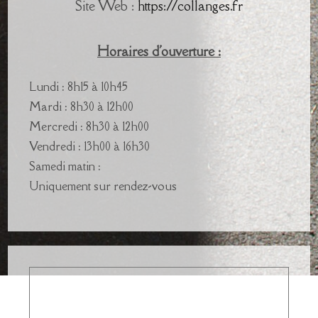
Site Web :
https://collanges.fr
Horaires d'ouverture :
Lundi : 8h15 à 10h45
Mardi : 8h30 à 12h00
Mercredi : 8h30 à 12h00
Vendredi : 13h00 à 16h30
Samedi matin :
Uniquement sur rendez-vous