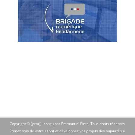
Copyright © [year] -
conçu par Emmanuel Pinte
, Tous droits réservés.
Prenez soin de votre esprit et développez vos projets dès aujourd'hui.