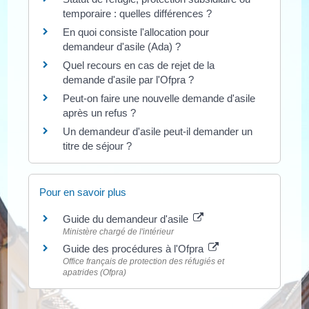
temporaire : quelles différences ?
En quoi consiste l'allocation pour
demandeur d'asile (Ada) ?
Quel recours en cas de rejet de la
demande d'asile par l'Ofpra ?
Peut-on faire une nouvelle demande d'asile
après un refus ?
Un demandeur d'asile peut-il demander un
titre de séjour ?
Pour en savoir plus
Guide du demandeur d'asile
Ministère chargé de l'intérieur
Guide des procédures à l'Ofpra
Office français de protection des réfugiés et
apatrides (Ofpra)