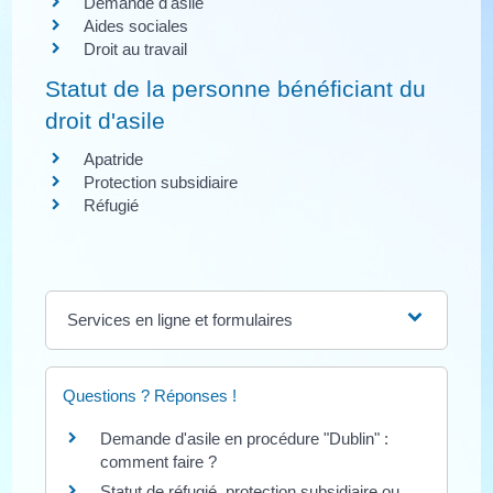
Demande d'asile
Aides sociales
Droit au travail
Statut de la personne bénéficiant du
droit d'asile
Apatride
Protection subsidiaire
Réfugié
Services en ligne et formulaires
Questions ? Réponses !
Demande d'asile en procédure "Dublin" :
comment faire ?
Statut de réfugié, protection subsidiaire ou