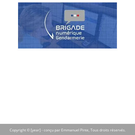
Copyright © [year] -
conçu par Emmanuel Pinte
, Tous droits réservés.