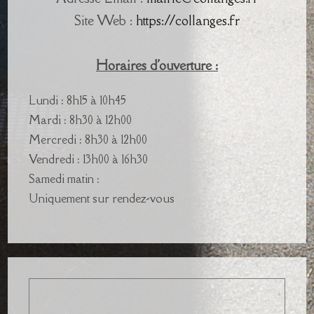
Site Web :
https://collanges.fr
Horaires d'ouverture :
Lundi : 8h15 à 10h45
Mardi : 8h30 à 12h00
Mercredi : 8h30 à 12h00
Vendredi : 13h00 à 16h30
Samedi matin :
Uniquement sur rendez-vous