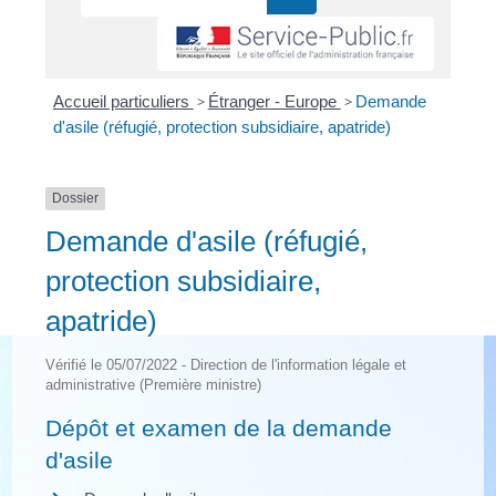
Accueil particuliers
>
Étranger - Europe
>
Demande
d'asile (réfugié, protection subsidiaire, apatride)
Dossier
Demande d'asile (réfugié,
protection subsidiaire,
apatride)
Vérifié le 05/07/2022 - Direction de l'information légale et
administrative (Première ministre)
Dépôt et examen de la demande
d'asile