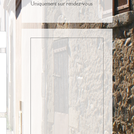
Uniquement sur rendez-vous