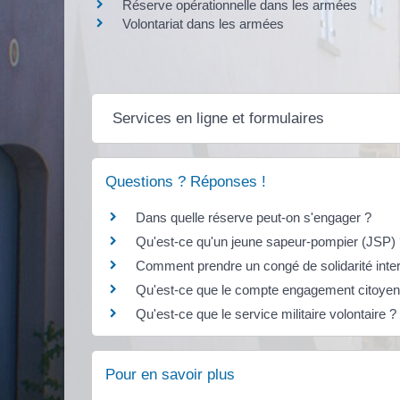
Réserve opérationnelle dans les armées
Volontariat dans les armées
Services en ligne et formulaires
Questions ? Réponses !
Dans quelle réserve peut-on s'engager ?
Qu'est-ce qu'un jeune sapeur-pompier (JSP)
Comment prendre un congé de solidarité inter
Qu'est-ce que le compte engagement citoye
Qu'est-ce que le service militaire volontaire ?
Pour en savoir plus