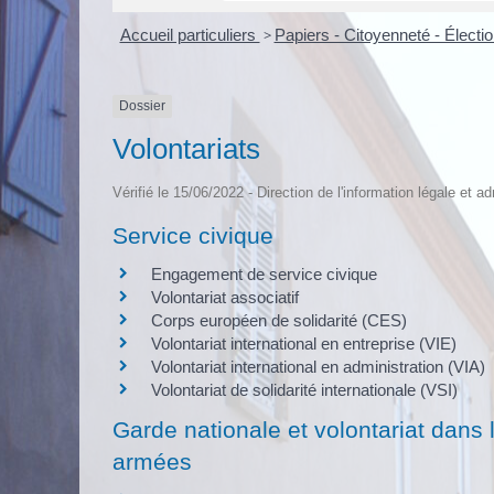
Accueil particuliers
>
Papiers - Citoyenneté - Électi
Dossier
Volontariats
Vérifié le 15/06/2022 - Direction de l'information légale et a
Service civique
Engagement de service civique
Volontariat associatif
Corps européen de solidarité (CES)
Volontariat international en entreprise (VIE)
Volontariat international en administration (VIA)
Volontariat de solidarité internationale (VSI)
Garde nationale et volontariat dans 
armées