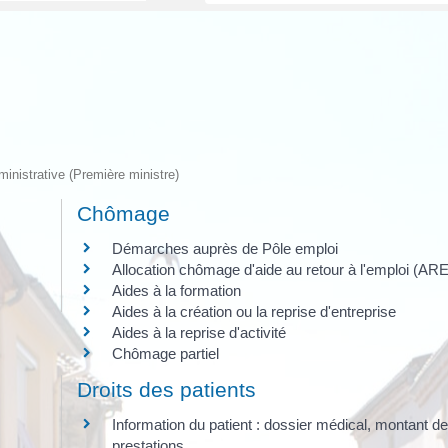
dministrative (Première ministre)
Chômage
Démarches auprès de Pôle emploi
Allocation chômage d'aide au retour à l'emploi (ARE
Aides à la formation
Aides à la création ou la reprise d'entreprise
Aides à la reprise d'activité
Chômage partiel
Droits des patients
Information du patient : dossier médical, montant d
prestations, ...