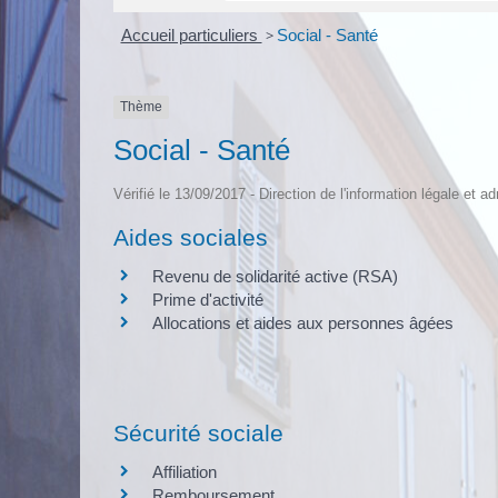
Accueil particuliers
>
Social - Santé
Thème
Social - Santé
Vérifié le 13/09/2017 - Direction de l'information légale et a
Aides sociales
Revenu de solidarité active (RSA)
Prime d'activité
Allocations et aides aux personnes âgées
Sécurité sociale
Affiliation
Remboursement