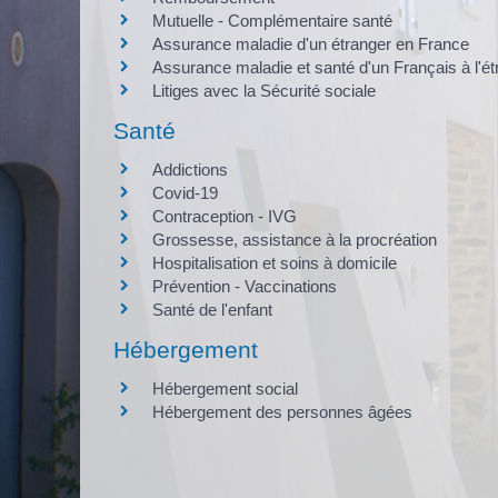
Mutuelle - Complémentaire santé
Assurance maladie d'un étranger en France
Assurance maladie et santé d'un Français à l'ét
Litiges avec la Sécurité sociale
Santé
Addictions
Covid-19
Contraception - IVG
Grossesse, assistance à la procréation
Hospitalisation et soins à domicile
Prévention - Vaccinations
Santé de l'enfant
Hébergement
Hébergement social
Hébergement des personnes âgées