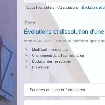
Accueil particuliers
>
Associations
>
Évolutions et d
Dossier
Évolutions et dissolution d'une
Vérifié le 04/10/2021 - Direction de l'information légale et a
Modification des statuts
Changement dans l'administration
Évolution des ressources
Dissolution
Services en ligne et formulaires