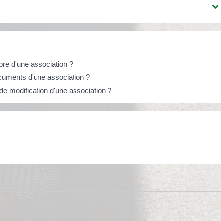
re d'une association ?
ocuments d'une association ?
de modification d'une association ?