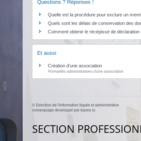
Questions ? Réponses !
Quelle est la procédure pour exclure un memb
Quels sont les délais de conservation des d
Comment obtenir le récépissé de déclaration 
Et aussi
Création d'une association
Formalités administratives d'une association
©
Direction de l'information légale et administrative
comarquage developpé par
baseo.io
SECTION PROFESSION