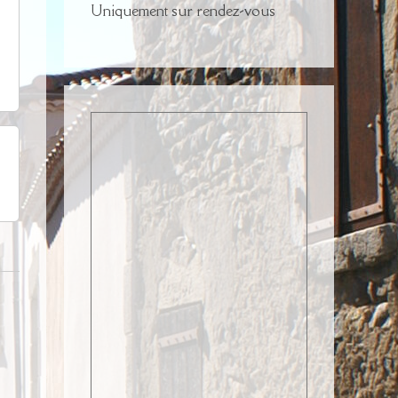
Uniquement sur rendez-vous