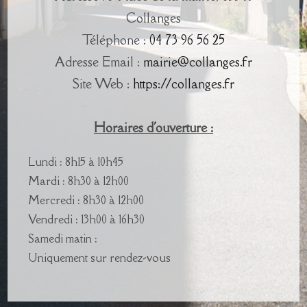
Collanges
Téléphone :
04 73 96 56 25
Adresse Email :
mairie@collanges.fr
Site Web :
https://collanges.fr
Horaires d'ouverture :
Lundi : 8h15 à 10h45
Mardi : 8h30 à 12h00
Mercredi : 8h30 à 12h00
Vendredi : 13h00 à 16h30
Samedi matin :
Uniquement sur rendez-vous