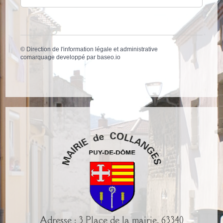
©
Direction de l'information légale et administrative
comarquage developpé par
baseo.io
Adresse : 3 Place de la mairie, 63340