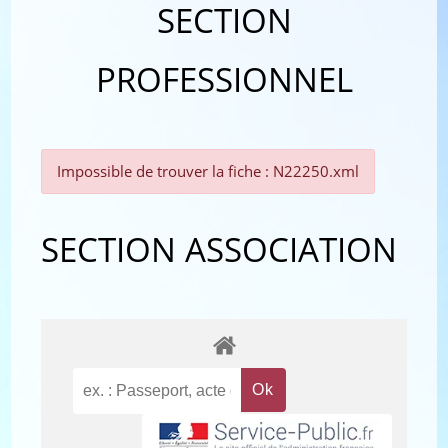
SECTION
PROFESSIONNEL
Impossible de trouver la fiche : N22250.xml
SECTION ASSOCIATION