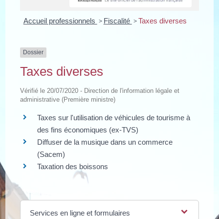
Accueil professionnels
>
Fiscalité
>
Taxes diverses
Dossier
Taxes diverses
Vérifié le 20/07/2020 - Direction de l'information légale et
administrative (Première ministre)
Taxes sur l'utilisation de véhicules de tourisme à
des fins économiques (ex-TVS)
Diffuser de la musique dans un commerce
(Sacem)
Taxation des boissons
Services en ligne et formulaires