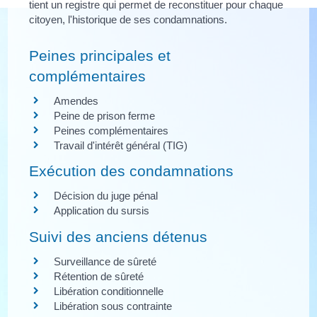
tient un registre qui permet de reconstituer pour chaque
citoyen, l'historique de ses condamnations.
Peines principales et
complémentaires
Amendes
Peine de prison ferme
Peines complémentaires
Travail d'intérêt général (TIG)
Exécution des condamnations
Décision du juge pénal
Application du sursis
Suivi des anciens détenus
Surveillance de sûreté
Rétention de sûreté
Libération conditionnelle
Libération sous contrainte