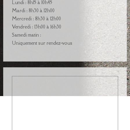
Lundi : 8h15 à 10h45
Mardi : 8h30 à 12h00
Mercredi : 8h30 à 12h00
Vendredi : 13h00 à 16h30
Samedi matin :
Uniquement sur rendez-vous