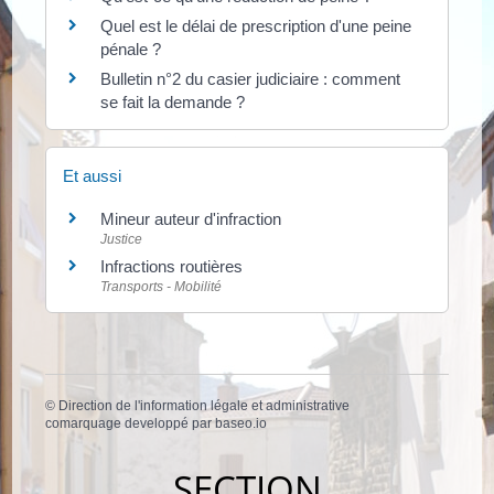
Quel est le délai de prescription d'une peine
pénale ?
Bulletin n°2 du casier judiciaire : comment
se fait la demande ?
Et aussi
Mineur auteur d'infraction
Justice
Infractions routières
Transports - Mobilité
©
Direction de l'information légale et administrative
comarquage developpé par
baseo.io
SECTION