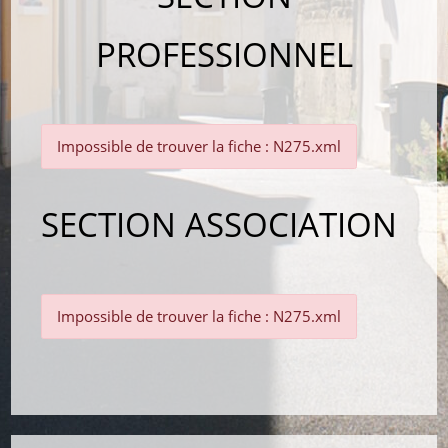
PROFESSIONNEL
Impossible de trouver la fiche : N275.xml
SECTION ASSOCIATION
Impossible de trouver la fiche : N275.xml