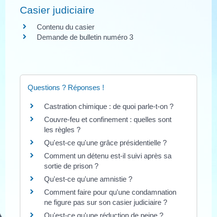
Casier judiciaire
Contenu du casier
Demande de bulletin numéro 3
Questions ? Réponses !
Castration chimique : de quoi parle-t-on ?
Couvre-feu et confinement : quelles sont
les règles ?
Qu'est-ce qu'une grâce présidentielle ?
Comment un détenu est-il suivi après sa
sortie de prison ?
Qu'est-ce qu'une amnistie ?
Comment faire pour qu'une condamnation
ne figure pas sur son casier judiciaire ?
Qu'est-ce qu'une réduction de peine ?