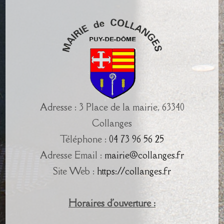
Adresse : 3 Place de la mairie, 63340
Collanges
Téléphone :
04 73 96 56 25
Adresse Email :
mairie@collanges.fr
Site Web :
https://collanges.fr
Horaires d'ouverture :