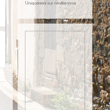
Uniquement sur rendez-vous