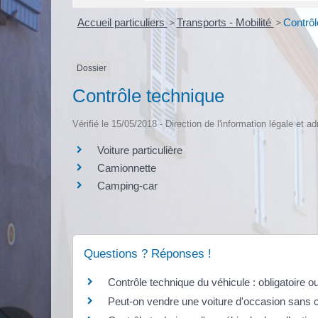
Accueil particuliers
>
Transports - Mobilité
>
Contrôl
Dossier
Contrôle technique
Vérifié le 15/05/2018 - Direction de l'information légale et a
Voiture particulière
Camionnette
Camping-car
Questions ? Réponses !
Contrôle technique du véhicule : obligatoire o
Peut-on vendre une voiture d'occasion sans c