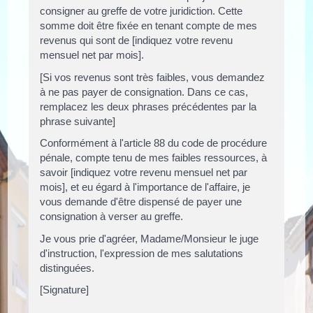
consigner au greffe de votre juridiction. Cette
somme doit être fixée en tenant compte de mes
revenus qui sont de [indiquez votre revenu
mensuel net par mois].
[Si vos revenus sont très faibles, vous demandez
à ne pas payer de consignation. Dans ce cas,
remplacez les deux phrases précédentes par la
phrase suivante]
Conformément à l'article 88 du code de procédure
pénale, compte tenu de mes faibles ressources, à
savoir [indiquez votre revenu mensuel net par
mois], et eu égard à l'importance de l'affaire, je
vous demande d'être dispensé de payer une
consignation à verser au greffe.
Je vous prie d'agréer, Madame/Monsieur le juge
d'instruction, l'expression de mes salutations
distinguées.
[Signature]