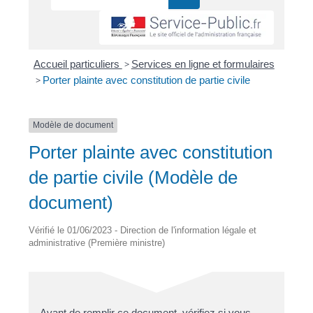
Accueil particuliers
>
Services en ligne et formulaires
>
Porter plainte avec constitution de partie civile
Modèle de document
Porter plainte avec constitution
de partie civile (Modèle de
document)
Vérifié le 01/06/2023 - Direction de l'information légale et
administrative (Première ministre)
Avant de remplir ce document, vérifiez si vous