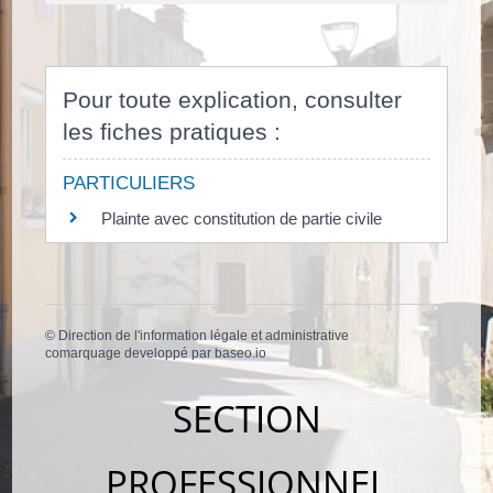
Pour toute explication, consulter
les fiches pratiques :
PARTICULIERS
Plainte avec constitution de partie civile
©
Direction de l'information légale et administrative
comarquage developpé par
baseo.io
SECTION
PROFESSIONNEL