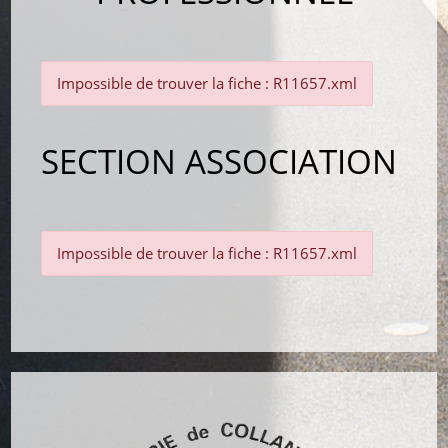
Impossible de trouver la fiche : R11657.xml
SECTION ASSOCIATION
Impossible de trouver la fiche : R11657.xml