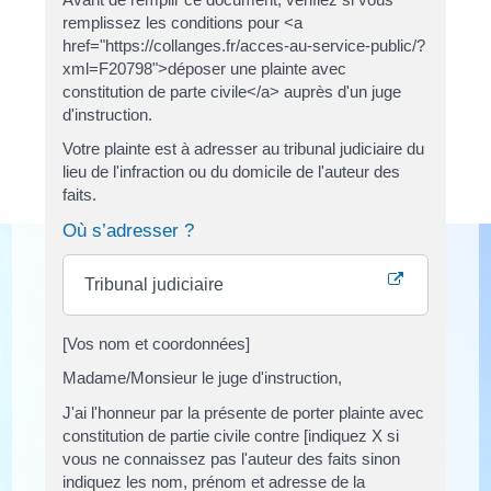
remplissez les conditions pour <a
href="https://collanges.fr/acces-au-service-public/?
xml=F20798">déposer une plainte avec
constitution de parte civile</a> auprès d'un juge
d'instruction.
Votre plainte est à adresser au tribunal judiciaire du
lieu de l'infraction ou du domicile de l'auteur des
faits.
Où s’adresser ?
Tribunal judiciaire
[Vos nom et coordonnées]
Madame/Monsieur le juge d'instruction,
J'ai l'honneur par la présente de porter plainte avec
constitution de partie civile contre [indiquez X si
vous ne connaissez pas l'auteur des faits sinon
indiquez les nom, prénom et adresse de la