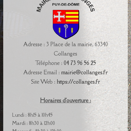
Adresse : 3 Place de la mairie, 63340
Collanges
Téléphone :
04 73 96 56 25
Adresse Email :
mairie@collanges.fr
Site Web :
https://collanges.fr
Horaires d'ouverture :
Lundi : 8h15 à 10h45
Mardi : 8h30 à 12h00