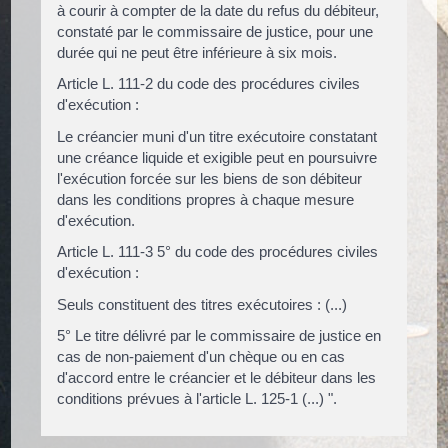
à courir à compter de la date du refus du débiteur,
constaté par le commissaire de justice, pour une
durée qui ne peut être inférieure à six mois.
Article L. 111-2 du code des procédures civiles
d'exécution :
Le créancier muni d'un titre exécutoire constatant
une créance liquide et exigible peut en poursuivre
l'exécution forcée sur les biens de son débiteur
dans les conditions propres à chaque mesure
d'exécution.
Article L. 111-3 5° du code des procédures civiles
d'exécution :
Seuls constituent des titres exécutoires : (...)
5° Le titre délivré par le commissaire de justice en
cas de non-paiement d'un chèque ou en cas
d'accord entre le créancier et le débiteur dans les
conditions prévues à l'article L. 125-1 (...) ".