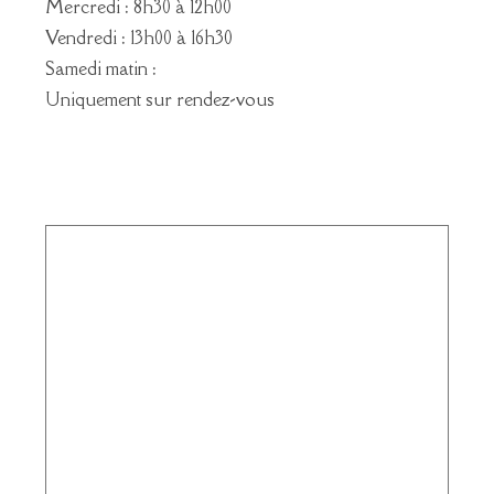
Mercredi : 8h30 à 12h00
Vendredi : 13h00 à 16h30
Samedi matin :
Uniquement sur rendez-vous