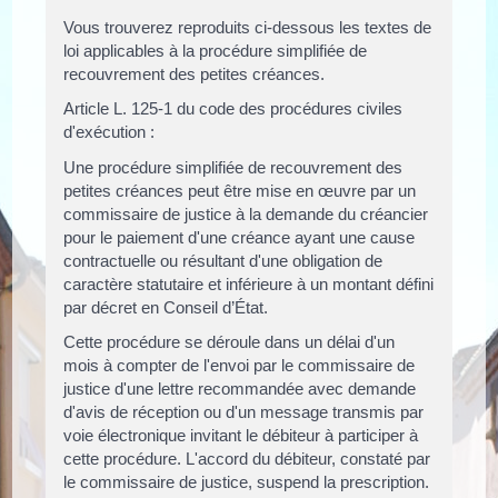
Vous trouverez reproduits ci-dessous les textes de
loi applicables à la procédure simplifiée de
recouvrement des petites créances.
Article L. 125-1 du code des procédures civiles
d'exécution :
Une procédure simplifiée de recouvrement des
petites créances peut être mise en œuvre par un
commissaire de justice à la demande du créancier
pour le paiement d'une créance ayant une cause
contractuelle ou résultant d'une obligation de
caractère statutaire et inférieure à un montant défini
par décret en Conseil d’État.
Cette procédure se déroule dans un délai d'un
mois à compter de l'envoi par le commissaire de
justice d'une lettre recommandée avec demande
d'avis de réception ou d'un message transmis par
voie électronique invitant le débiteur à participer à
cette procédure. L'accord du débiteur, constaté par
le commissaire de justice, suspend la prescription.