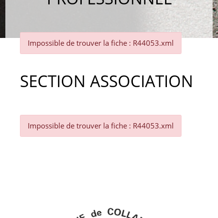
Impossible de trouver la fiche : R44053.xml
SECTION ASSOCIATION
Impossible de trouver la fiche : R44053.xml