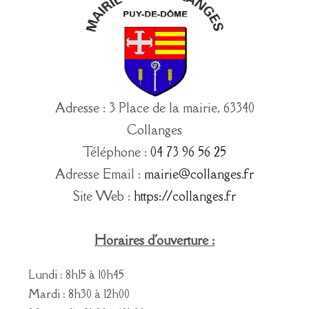
Adresse : 3 Place de la mairie, 63340
Collanges
Téléphone :
04 73 96 56 25
Adresse Email :
mairie@collanges.fr
Site Web :
https://collanges.fr
Horaires d'ouverture :
Lundi : 8h15 à 10h45
Mardi : 8h30 à 12h00