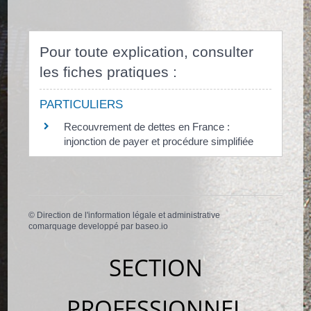
Pour toute explication, consulter
les fiches pratiques :
PARTICULIERS
Recouvrement de dettes en France :
injonction de payer et procédure simplifiée
©
Direction de l'information légale et administrative
comarquage developpé par
baseo.io
SECTION
PROFESSIONNEL