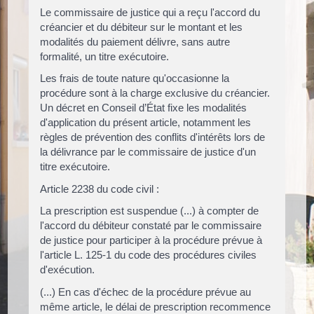
Le commissaire de justice qui a reçu l'accord du
créancier et du débiteur sur le montant et les
modalités du paiement délivre, sans autre
formalité, un titre exécutoire.
Les frais de toute nature qu'occasionne la
procédure sont à la charge exclusive du créancier.
Un décret en Conseil d’État fixe les modalités
d'application du présent article, notamment les
règles de prévention des conflits d'intérêts lors de
la délivrance par le commissaire de justice d'un
titre exécutoire.
Article 2238 du code civil :
La prescription est suspendue (...) à compter de
l'accord du débiteur constaté par le commissaire
de justice pour participer à la procédure prévue à
l'article L. 125-1 du code des procédures civiles
d'exécution.
(...) En cas d'échec de la procédure prévue au
même article, le délai de prescription recommence