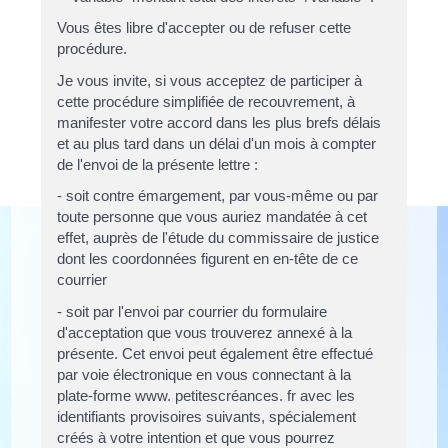
Vous êtes libre d'accepter ou de refuser cette
procédure.
Je vous invite, si vous acceptez de participer à
cette procédure simplifiée de recouvrement, à
manifester votre accord dans les plus brefs délais
et au plus tard dans un délai d'un mois à compter
de l'envoi de la présente lettre :
- soit contre émargement, par vous-même ou par
toute personne que vous auriez mandatée à cet
effet, auprès de l'étude du commissaire de justice
dont les coordonnées figurent en en-tête de ce
courrier
- soit par l'envoi par courrier du formulaire
d'acceptation que vous trouverez annexé à la
présente. Cet envoi peut également être effectué
par voie électronique en vous connectant à la
plate-forme www. petitescréances. fr avec les
identifiants provisoires suivants, spécialement
créés à votre intention et que vous pourrez