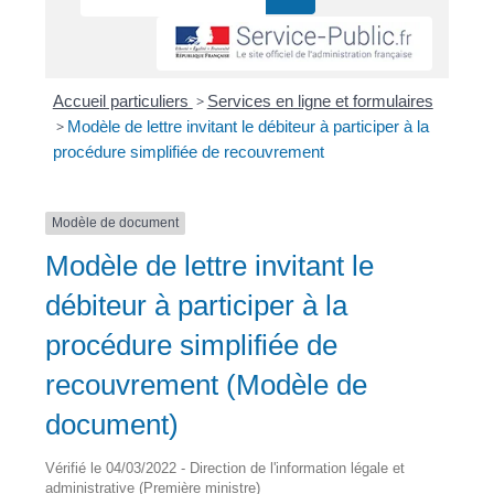
Accueil particuliers
>
Services en ligne et formulaires
>
Modèle de lettre invitant le débiteur à participer à la
procédure simplifiée de recouvrement
Modèle de document
Modèle de lettre invitant le
débiteur à participer à la
procédure simplifiée de
recouvrement (Modèle de
document)
Vérifié le 04/03/2022 - Direction de l'information légale et
administrative (Première ministre)