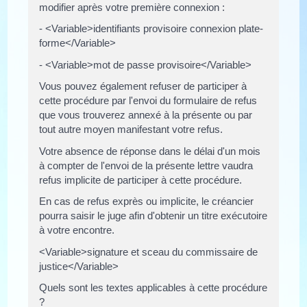
modifier après votre première connexion :
- <Variable>identifiants provisoire connexion plate-
forme</Variable>
- <Variable>mot de passe provisoire</Variable>
Vous pouvez également refuser de participer à
cette procédure par l'envoi du formulaire de refus
que vous trouverez annexé à la présente ou par
tout autre moyen manifestant votre refus.
Votre absence de réponse dans le délai d'un mois
à compter de l'envoi de la présente lettre vaudra
refus implicite de participer à cette procédure.
En cas de refus exprès ou implicite, le créancier
pourra saisir le juge afin d'obtenir un titre exécutoire
à votre encontre.
<Variable>signature et sceau du commissaire de
justice</Variable>
Quels sont les textes applicables à cette procédure
?