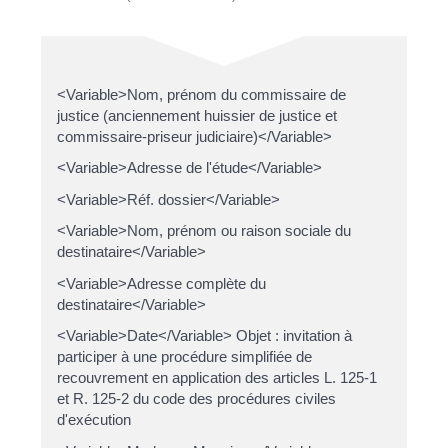
<Variable>Nom, prénom du commissaire de
justice (anciennement huissier de justice et
commissaire-priseur judiciaire)</Variable>
<Variable>Adresse de l'étude</Variable>
<Variable>Réf. dossier</Variable>
<Variable>Nom, prénom ou raison sociale du
destinataire</Variable>
<Variable>Adresse complète du
destinataire</Variable>
<Variable>Date</Variable> Objet : invitation à
participer à une procédure simplifiée de
recouvrement en application des articles L. 125-1
et R. 125-2 du code des procédures civiles
d'exécution