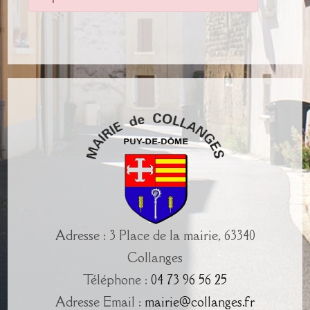
Adresse : 3 Place de la mairie, 63340
Collanges
Téléphone :
04 73 96 56 25
Adresse Email :
mairie@collanges.fr