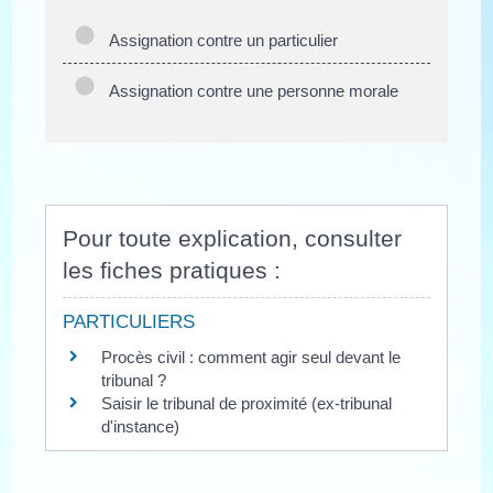
Assignation contre un particulier
Assignation contre une personne morale
Pour toute explication, consulter
les fiches pratiques :
PARTICULIERS
Procès civil : comment agir seul devant le
tribunal ?
Saisir le tribunal de proximité (ex-tribunal
d'instance)