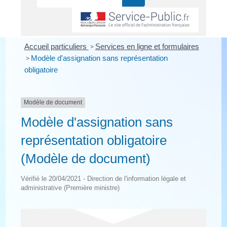
Accueil particuliers
>
Services en ligne et formulaires
>
Modèle d'assignation sans représentation
obligatoire
Modèle de document
Modèle d'assignation sans
représentation obligatoire
(Modèle de document)
Vérifié le 20/04/2021 - Direction de l'information légale et
administrative (Première ministre)