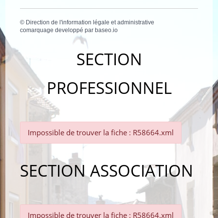
©
Direction de l'information légale et administrative
comarquage developpé par
baseo.io
SECTION
PROFESSIONNEL
Impossible de trouver la fiche : R58664.xml
SECTION ASSOCIATION
Impossible de trouver la fiche : R58664.xml