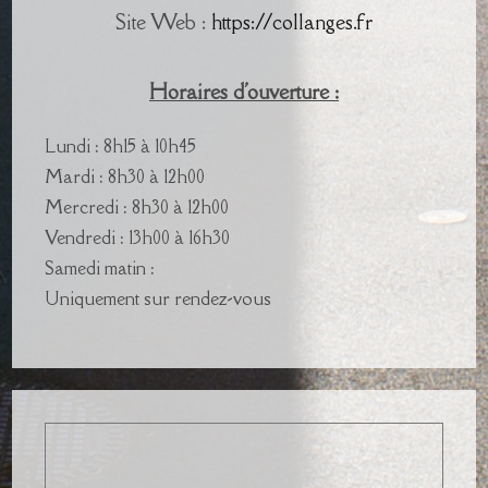
Site Web :
https://collanges.fr
Horaires d'ouverture :
Lundi : 8h15 à 10h45
Mardi : 8h30 à 12h00
Mercredi : 8h30 à 12h00
Vendredi : 13h00 à 16h30
Samedi matin :
Uniquement sur rendez-vous