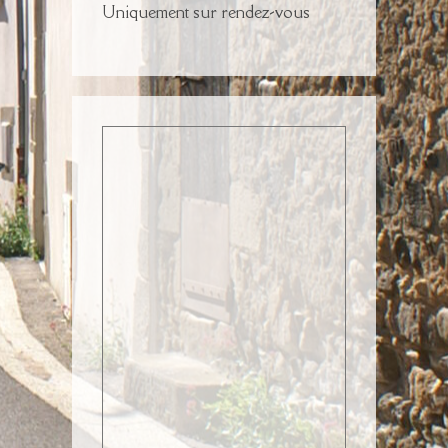
Uniquement sur rendez-vous