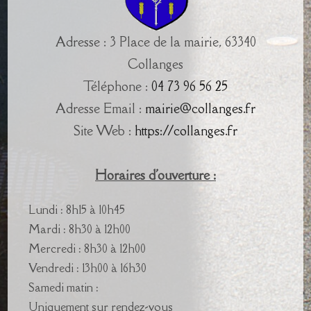
Adresse : 3 Place de la mairie, 63340
Collanges
Téléphone :
04 73 96 56 25
Adresse Email :
mairie@collanges.fr
Site Web :
https://collanges.fr
Horaires d'ouverture :
Lundi : 8h15 à 10h45
Mardi : 8h30 à 12h00
Mercredi : 8h30 à 12h00
Vendredi : 13h00 à 16h30
Samedi matin :
Uniquement sur rendez-vous