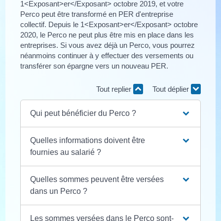
1<Exposant>er</Exposant> octobre 2019, et votre
Perco peut être transformé en PER d'entreprise
collectif. Depuis le 1<Exposant>er</Exposant> octobre
2020, le Perco ne peut plus être mis en place dans les
entreprises. Si vous avez déjà un Perco, vous pourrez
néanmoins continuer à y effectuer des versements ou
transférer son épargne vers un nouveau PER.
Tout replier
Tout déplier
Qui peut bénéficier du Perco ?
Quelles informations doivent être
fournies au salarié ?
Quelles sommes peuvent être versées
dans un Perco ?
Les sommes versées dans le Perco sont-