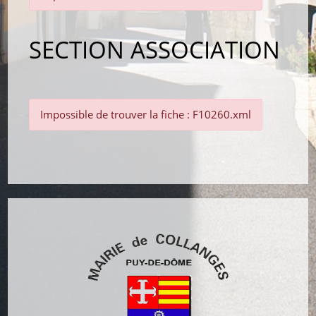
SECTION ASSOCIATION
Impossible de trouver la fiche : F10260.xml