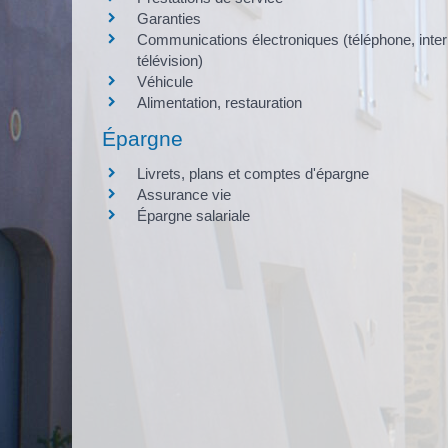
Garanties
Communications électroniques (téléphone, inter
télévision)
Véhicule
Alimentation, restauration
Épargne
Livrets, plans et comptes d'épargne
Assurance vie
Épargne salariale