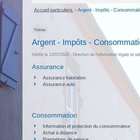
Accueil particuliers
>
Argent - Impôts - Consommat
Thème
Argent - Impôts - Consommat
Vérifié le 12/07/2022 - Direction de l'information légale et a
Assurance
Assurance habitation
Assurance auto
Consommation
Information et protection du consommateur
Achat à distance
Prestations de service