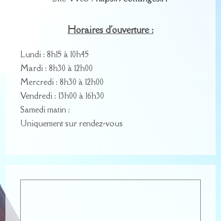
Horaires d'ouverture :
Lundi : 8h15 à 10h45
Mardi : 8h30 à 12h00
Mercredi : 8h30 à 12h00
Vendredi : 13h00 à 16h30
Samedi matin :
Uniquement sur rendez-vous