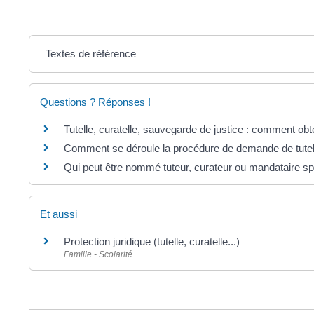
Textes de référence
Questions ? Réponses !
Tutelle, curatelle, sauvegarde de justice : comment obten
Comment se déroule la procédure de demande de tutell
Qui peut être nommé tuteur, curateur ou mandataire sp
Et aussi
Protection juridique (tutelle, curatelle...)
Famille - Scolarité