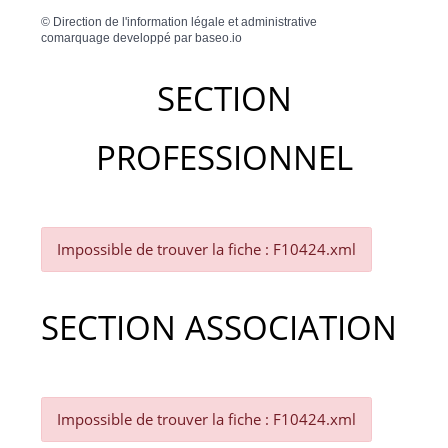
©
Direction de l'information légale et administrative
comarquage developpé par
baseo.io
SECTION
PROFESSIONNEL
Impossible de trouver la fiche : F10424.xml
SECTION ASSOCIATION
Impossible de trouver la fiche : F10424.xml