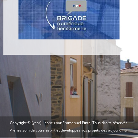
Copyright © [year] -
conçu par Emmanuel Pinte
, Tous droits réservés.
Prenez soin de votre esprit et développez vos projets dès aujourd'hui.