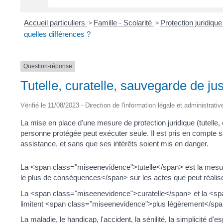
Accueil particuliers
>
Famille - Scolarité
>
Protection juridique 
quelles différences ?
Question-réponse
Tutelle, curatelle, sauvegarde de jus
Vérifié le 11/08/2023 - Direction de l'information légale et administrati
La mise en place d'une mesure de protection juridique (tutelle, 
personne protégée peut exécuter seule. Il est pris en compte sa
assistance, et sans que ses intérêts soient mis en danger.
La <span class="miseenevidence">tutelle</span> est la mesu
le plus de conséquences</span> sur les actes que peut réalise
La <span class="miseenevidence">curatelle</span> et la <s
limitent <span class="miseenevidence">plus légèrement</span> 
La maladie, le handicap, l'accident, la sénilité, la simplicité d'