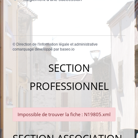
©
Direction de l'information légale et administrative
comarquage developpé par
baseo.io
SECTION
PROFESSIONNEL
Impossible de trouver la fiche : N19805.xml