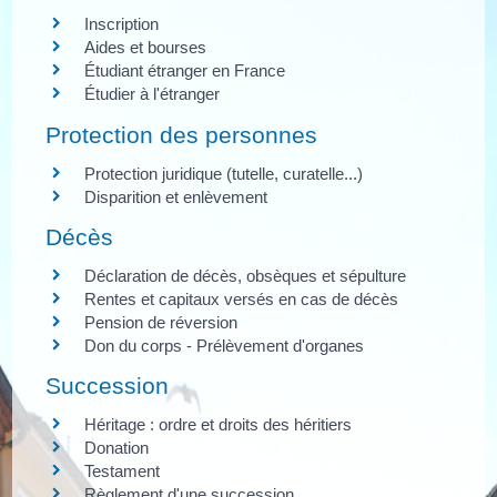
Inscription
Aides et bourses
Étudiant étranger en France
Étudier à l'étranger
Protection des personnes
Protection juridique (tutelle, curatelle...)
Disparition et enlèvement
Décès
Déclaration de décès, obsèques et sépulture
Rentes et capitaux versés en cas de décès
Pension de réversion
Don du corps - Prélèvement d'organes
Succession
Héritage : ordre et droits des héritiers
Donation
Testament
Règlement d'une succession