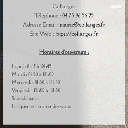
Collanges
Téléphone :
04 73 96 56 25
Adresse Email :
mairie@collanges.fr
Site Web :
https://collanges.fr
Horaires d'ouverture :
Lundi : 8h15 à 10h45
Mardi : 8h30 à 12h00
Mercredi : 8h30 à 12h00
Vendredi : 13h00 à 16h30
Samedi matin :
Uniquement sur rendez-vous