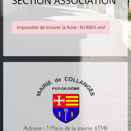
SECTION ASSOCIATION
Impossible de trouver la fiche : N19805.xml
Adresse : 3 Place de la mairie, 63340