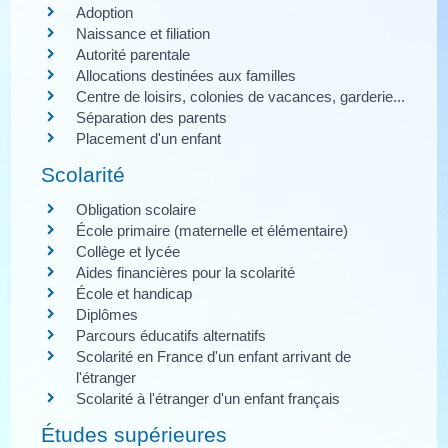
Adoption
Naissance et filiation
Autorité parentale
Allocations destinées aux familles
Centre de loisirs, colonies de vacances, garderie...
Séparation des parents
Placement d'un enfant
Scolarité
Obligation scolaire
École primaire (maternelle et élémentaire)
Collège et lycée
Aides financières pour la scolarité
École et handicap
Diplômes
Parcours éducatifs alternatifs
Scolarité en France d'un enfant arrivant de
l'étranger
Scolarité à l'étranger d'un enfant français
Études supérieures