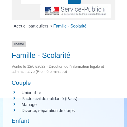
Accueil particuliers
>
Famille - Scolarité
Thème
Famille - Scolarité
Vérifié le 12/07/2022 - Direction de l'information légale et
administrative (Première ministre)
Couple
Union libre
Pacte civil de solidarité (Pacs)
Mariage
Divorce, séparation de corps
Enfant