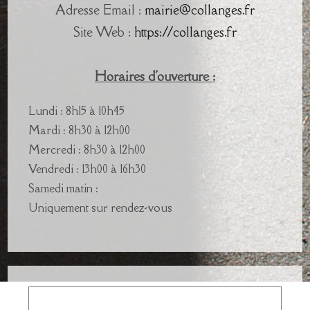
Adresse Email :
mairie@collanges.fr
Site Web :
https://collanges.fr
Horaires d'ouverture :
Lundi : 8h15 à 10h45
Mardi : 8h30 à 12h00
Mercredi : 8h30 à 12h00
Vendredi : 13h00 à 16h30
Samedi matin :
Uniquement sur rendez-vous