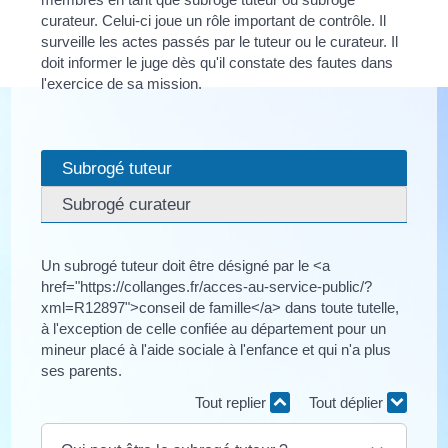
curateur. Celui-ci joue un rôle important de contrôle. Il
surveille les actes passés par le tuteur ou le curateur. Il
doit informer le juge dès qu'il constate des fautes dans
l'exercice de sa mission.
Subrogé tuteur
Subrogé curateur
Un subrogé tuteur doit être désigné par le <a
href="https://collanges.fr/acces-au-service-public/?
xml=R12897">conseil de famille</a> dans toute tutelle,
à l'exception de celle confiée au département pour un
mineur placé à l'aide sociale à l'enfance et qui n'a plus
ses parents.
Tout replier
Tout déplier