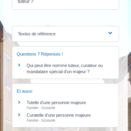
tuteur ?
Textes de référence
Questions ? Réponses !
Qui peut être nommé tuteur, curateur ou
mandataire spécial d'un majeur ?
Et aussi
Tutelle d'une personne majeure
Famille - Scolarité
Curatelle d'une personne majeure
Famille - Scolarité