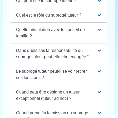
Qui peut être le subrogé tuteur ?
Quel est le rôle du subrogé tuteur ?
Quelle articulation avec le conseil de
famille ?
Dans quels cas la responsabilité du
subrogé tuteur peut-elle être engagée ?
Le subrogé tuteur peut-il se voir retirer
ses fonctions ?
Quand peut être désigné un tuteur
exceptionnel (tuteur ad hoc) ?
Quand prend fin la mission du subrogé