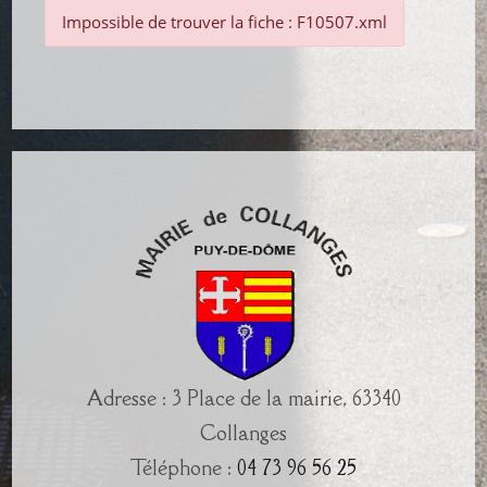
Impossible de trouver la fiche : F10507.xml
Adresse : 3 Place de la mairie, 63340
Collanges
Téléphone :
04 73 96 56 25