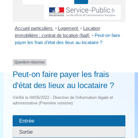
Accueil particuliers
>
Logement
>
Location
immobilière : contrat de location (bail)
>
Peut-on faire
payer les frais d'état des lieux au locataire ?
Question-réponse
Peut-on faire payer les frais
d'état des lieux au locataire ?
Vérifié le 04/05/2022 - Direction de l'information légale et
administrative (Première ministre)
Entrée
Sortie