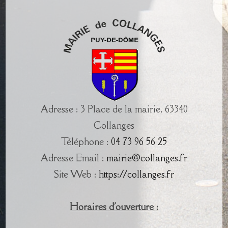
Adresse : 3 Place de la mairie, 63340
Collanges
Téléphone :
04 73 96 56 25
Adresse Email :
mairie@collanges.fr
Site Web :
https://collanges.fr
Horaires d'ouverture :