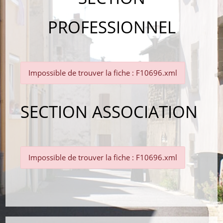
PROFESSIONNEL
Impossible de trouver la fiche : F10696.xml
SECTION ASSOCIATION
Impossible de trouver la fiche : F10696.xml