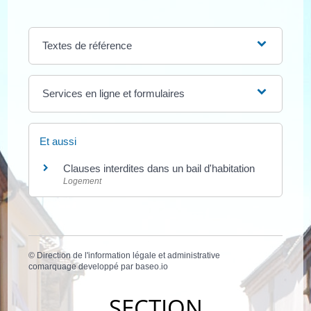
Textes de référence
Services en ligne et formulaires
Et aussi
Clauses interdites dans un bail d'habitation
Logement
©
Direction de l'information légale et administrative
comarquage developpé par
baseo.io
SECTION