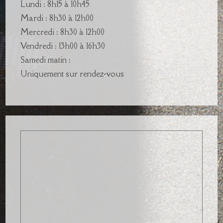
Lundi : 8h15 à 10h45
Mardi : 8h30 à 12h00
Mercredi : 8h30 à 12h00
Vendredi : 13h00 à 16h30
Samedi matin :
Uniquement sur rendez-vous