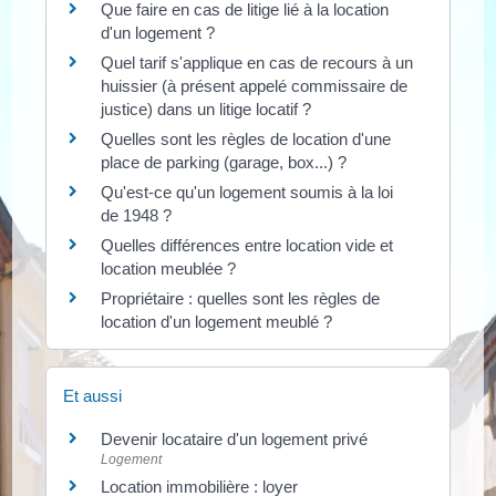
Que faire en cas de litige lié à la location
d'un logement ?
Quel tarif s'applique en cas de recours à un
huissier (à présent appelé commissaire de
justice) dans un litige locatif ?
Quelles sont les règles de location d'une
place de parking (garage, box...) ?
Qu'est-ce qu'un logement soumis à la loi
de 1948 ?
Quelles différences entre location vide et
location meublée ?
Propriétaire : quelles sont les règles de
location d'un logement meublé ?
Et aussi
Devenir locataire d'un logement privé
Logement
Location immobilière : loyer