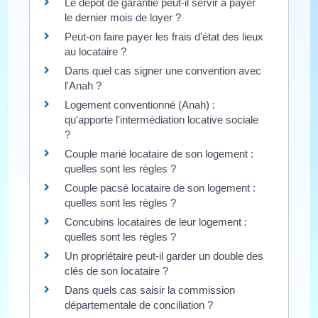
Le dépôt de garantie peut-il servir à payer
le dernier mois de loyer ?
Peut-on faire payer les frais d'état des lieux
au locataire ?
Dans quel cas signer une convention avec
l'Anah ?
Logement conventionné (Anah) :
qu'apporte l'intermédiation locative sociale
?
Couple marié locataire de son logement :
quelles sont les règles ?
Couple pacsé locataire de son logement :
quelles sont les règles ?
Concubins locataires de leur logement :
quelles sont les règles ?
Un propriétaire peut-il garder un double des
clés de son locataire ?
Dans quels cas saisir la commission
départementale de conciliation ?