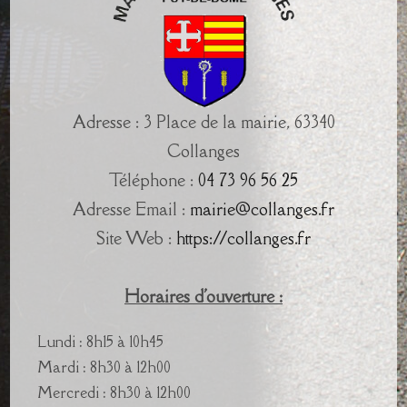
Adresse : 3 Place de la mairie, 63340
Collanges
Téléphone :
04 73 96 56 25
Adresse Email :
mairie@collanges.fr
Site Web :
https://collanges.fr
Horaires d'ouverture :
Lundi : 8h15 à 10h45
Mardi : 8h30 à 12h00
Mercredi : 8h30 à 12h00