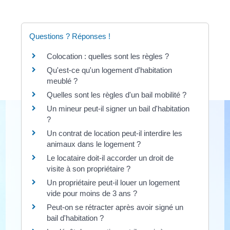
Questions ? Réponses !
Colocation : quelles sont les règles ?
Qu'est-ce qu'un logement d'habitation
meublé ?
Quelles sont les règles d'un bail mobilité ?
Un mineur peut-il signer un bail d'habitation
?
Un contrat de location peut-il interdire les
animaux dans le logement ?
Le locataire doit-il accorder un droit de
visite à son propriétaire ?
Un propriétaire peut-il louer un logement
vide pour moins de 3 ans ?
Peut-on se rétracter après avoir signé un
bail d'habitation ?