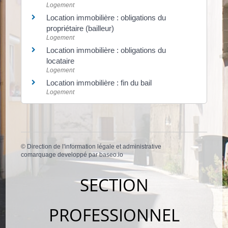
Logement
Location immobilière : obligations du
propriétaire (bailleur)
Logement
Location immobilière : obligations du
locataire
Logement
Location immobilière : fin du bail
Logement
©
Direction de l'information légale et administrative
comarquage developpé par
baseo.io
SECTION
PROFESSIONNEL