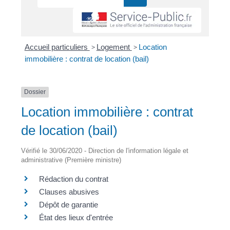
Accueil particuliers
>
Logement
>
Location
immobilière : contrat de location (bail)
Dossier
Location immobilière : contrat
de location (bail)
Vérifié le 30/06/2020 - Direction de l'information légale et
administrative (Première ministre)
Rédaction du contrat
Clauses abusives
Dépôt de garantie
État des lieux d'entrée