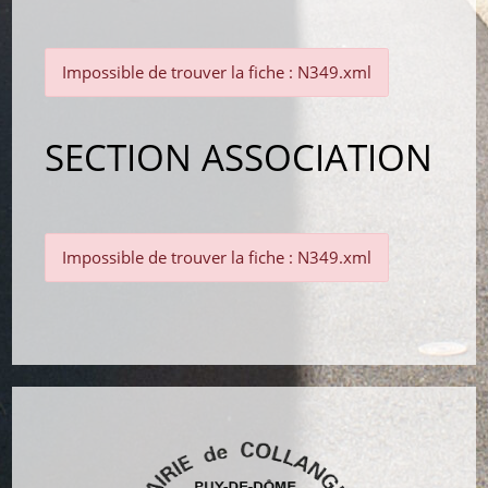
Impossible de trouver la fiche : N349.xml
SECTION ASSOCIATION
Impossible de trouver la fiche : N349.xml