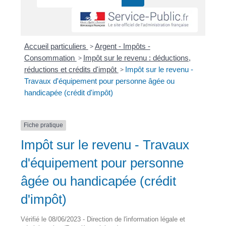
Accueil particuliers
>
Argent - Impôts -
Consommation
>
Impôt sur le revenu : déductions,
réductions et crédits d'impôt
>
Impôt sur le revenu -
Travaux d'équipement pour personne âgée ou
handicapée (crédit d'impôt)
Fiche pratique
Impôt sur le revenu - Travaux
d'équipement pour personne
âgée ou handicapée (crédit
d'impôt)
Vérifié le 08/06/2023 - Direction de l'information légale et