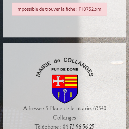
Impossible de trouver la fiche : F10752.xml
Adresse : 3 Place de la mairie, 63340
Collanges
Téléphone :
04 73 96 56 25