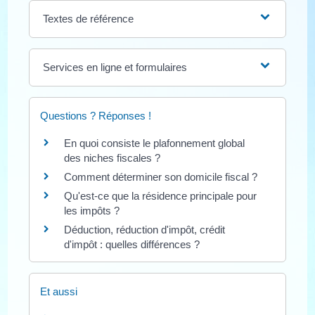
Textes de référence
Services en ligne et formulaires
Questions ? Réponses !
En quoi consiste le plafonnement global
des niches fiscales ?
Comment déterminer son domicile fiscal ?
Qu'est-ce que la résidence principale pour
les impôts ?
Déduction, réduction d'impôt, crédit
d'impôt : quelles différences ?
Et aussi