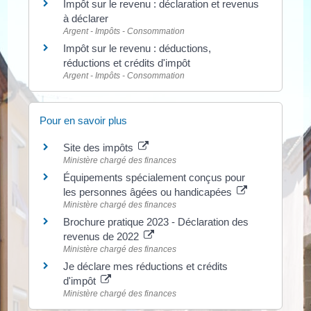
Impôt sur le revenu : déclaration et revenus
à déclarer
Argent - Impôts - Consommation
Impôt sur le revenu : déductions,
réductions et crédits d'impôt
Argent - Impôts - Consommation
Pour en savoir plus
Site des impôts
Ministère chargé des finances
Équipements spécialement conçus pour
les personnes âgées ou handicapées
Ministère chargé des finances
Brochure pratique 2023 - Déclaration des
revenus de 2022
Ministère chargé des finances
Je déclare mes réductions et crédits
d'impôt
Ministère chargé des finances