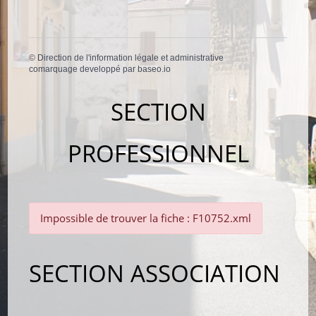
©
Direction de l'information légale et administrative
comarquage developpé par
baseo.io
SECTION
PROFESSIONNEL
Impossible de trouver la fiche : F10752.xml
SECTION ASSOCIATION