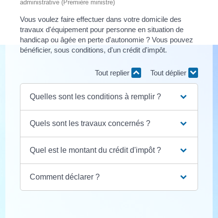
administrative (Première ministre)
Vous voulez faire effectuer dans votre domicile des
travaux d'équipement pour personne en situation de
handicap ou âgée en perte d'autonomie ? Vous pouvez
bénéficier, sous conditions, d'un crédit d'impôt.
Tout replier
Tout déplier
Quelles sont les conditions à remplir ?
Quels sont les travaux concernés ?
Quel est le montant du crédit d'impôt ?
Comment déclarer ?