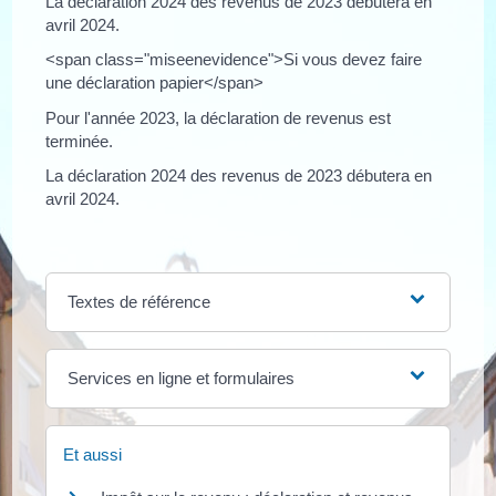
La déclaration 2024 des revenus de 2023 débutera en
avril 2024.
<span class="miseenevidence">Si vous devez faire
une déclaration papier</span>
Pour l'année 2023, la déclaration de revenus est
terminée.
La déclaration 2024 des revenus de 2023 débutera en
avril 2024.
Textes de référence
Services en ligne et formulaires
Et aussi