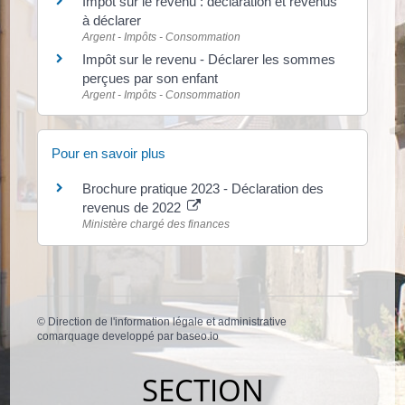
Impôt sur le revenu : déclaration et revenus
à déclarer
Argent - Impôts - Consommation
Impôt sur le revenu - Déclarer les sommes
perçues par son enfant
Argent - Impôts - Consommation
Pour en savoir plus
Brochure pratique 2023 - Déclaration des
revenus de 2022
Ministère chargé des finances
©
Direction de l'information légale et administrative
comarquage developpé par
baseo.io
SECTION