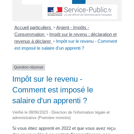
Accueil particuliers
>
Argent - Impôts -
Consommation
>
Impôt sur le revenu : déclaration et
revenus à déclarer
>
Impôt sur le revenu - Comment
est imposé le salaire d'un apprenti ?
Question-réponse
Impôt sur le revenu -
Comment est imposé le
salaire d'un apprenti ?
Vérifié le 08/06/2023 - Direction de l'information légale et
administrative (Première ministre)
Si vous étiez apprenti en 2022 et que vous avez reçu