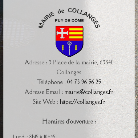
Adresse : 3 Place de la mairie, 63340
Collanges
Téléphone :
04 73 96 56 25
Adresse Email :
mairie@collanges.fr
Site Web :
https://collanges.fr
Horaires d'ouverture :
Lundi : 8h15 à 10h45