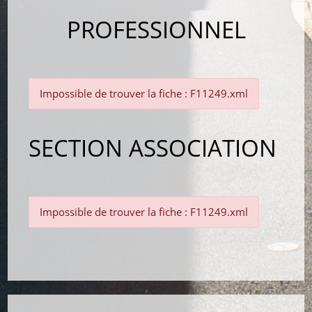
PROFESSIONNEL
Impossible de trouver la fiche : F11249.xml
SECTION ASSOCIATION
Impossible de trouver la fiche : F11249.xml