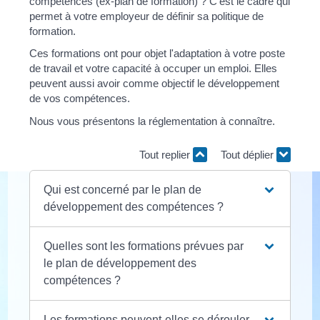
compétences (ex-plan de formation) ? C'est le cadre qui
permet à votre employeur de définir sa politique de
formation.
Ces formations ont pour objet l'adaptation à votre poste
de travail et votre capacité à occuper un emploi. Elles
peuvent aussi avoir comme objectif le développement
de vos compétences.
Nous vous présentons la réglementation à connaître.
Tout replier
Tout déplier
Qui est concerné par le plan de
développement des compétences ?
Quelles sont les formations prévues par
le plan de développement des
compétences ?
Les formations peuvent-elles se dérouler