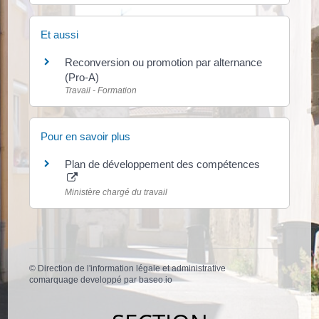
Et aussi
Reconversion ou promotion par alternance
(Pro-A)
Travail - Formation
Pour en savoir plus
Plan de développement des compétences
Ministère chargé du travail
©
Direction de l'information légale et administrative
comarquage developpé par
baseo.io