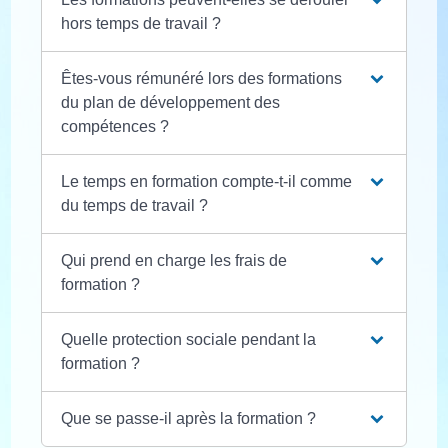
hors temps de travail ?
Êtes-vous rémunéré lors des formations
du plan de développement des
compétences ?
Le temps en formation compte-t-il comme
du temps de travail ?
Qui prend en charge les frais de
formation ?
Quelle protection sociale pendant la
formation ?
Que se passe-il après la formation ?