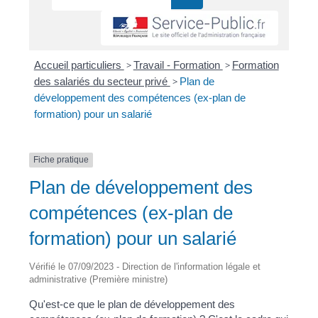
Accueil particuliers
>
Travail - Formation
>
Formation
des salariés du secteur privé
>
Plan de
développement des compétences (ex-plan de
formation) pour un salarié
Fiche pratique
Plan de développement des
compétences (ex-plan de
formation) pour un salarié
Vérifié le 07/09/2023 - Direction de l'information légale et
administrative (Première ministre)
Qu'est-ce que le plan de développement des