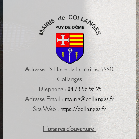
Adresse : 3 Place de la mairie, 63340
Collanges
Téléphone :
04 73 96 56 25
Adresse Email :
mairie@collanges.fr
Site Web :
https://collanges.fr
Horaires d'ouverture :