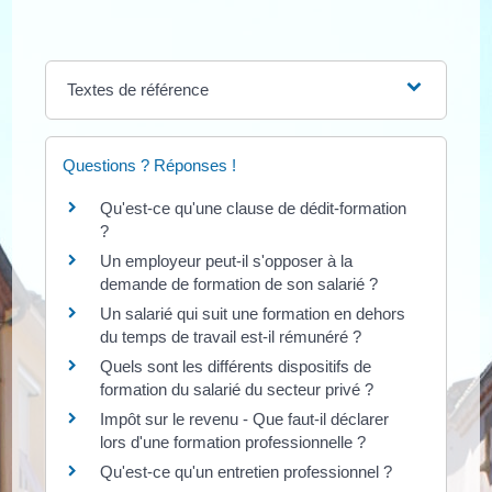
Textes de référence
Questions ? Réponses !
Qu'est-ce qu'une clause de dédit-formation
?
Un employeur peut-il s'opposer à la
demande de formation de son salarié ?
Un salarié qui suit une formation en dehors
du temps de travail est-il rémunéré ?
Quels sont les différents dispositifs de
formation du salarié du secteur privé ?
Impôt sur le revenu - Que faut-il déclarer
lors d'une formation professionnelle ?
Qu'est-ce qu'un entretien professionnel ?