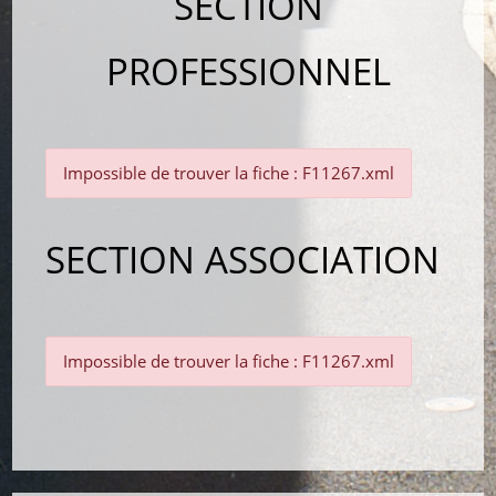
SECTION
PROFESSIONNEL
Impossible de trouver la fiche : F11267.xml
SECTION ASSOCIATION
Impossible de trouver la fiche : F11267.xml