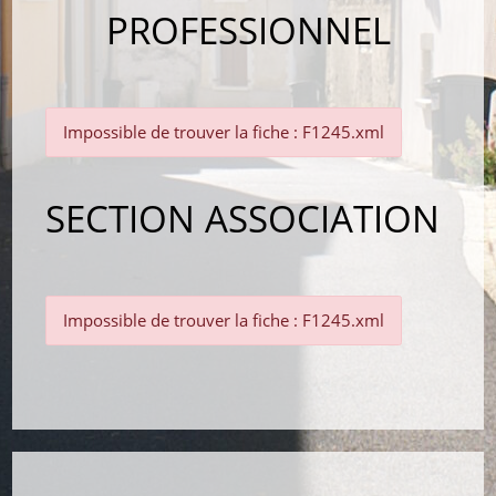
PROFESSIONNEL
Impossible de trouver la fiche : F1245.xml
SECTION ASSOCIATION
Impossible de trouver la fiche : F1245.xml