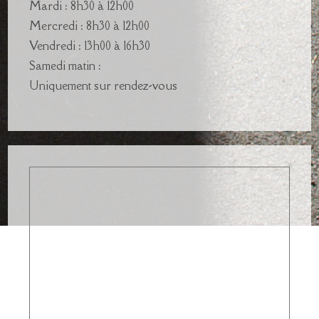
Mardi : 8h30 à 12h00
Mercredi : 8h30 à 12h00
Vendredi : 13h00 à 16h30
Samedi matin :
Uniquement sur rendez-vous