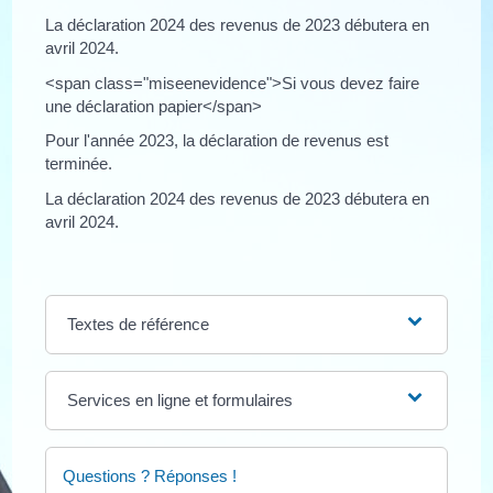
La déclaration 2024 des revenus de 2023 débutera en
avril 2024.
<span class="miseenevidence">Si vous devez faire
une déclaration papier</span>
Pour l'année 2023, la déclaration de revenus est
terminée.
La déclaration 2024 des revenus de 2023 débutera en
avril 2024.
Textes de référence
Services en ligne et formulaires
Questions ? Réponses !