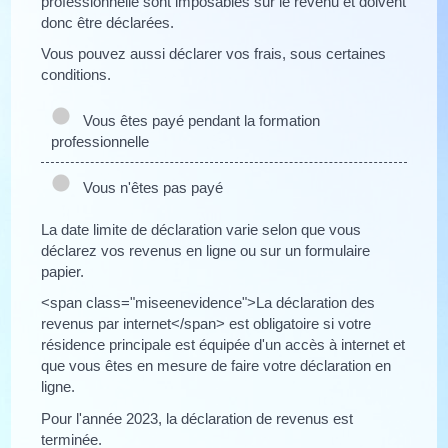
professionnelle sont imposables sur le revenu et doivent
donc être déclarées.
Vous pouvez aussi déclarer vos frais, sous certaines
conditions.
Vous êtes payé pendant la formation
professionnelle
Vous n'êtes pas payé
La date limite de déclaration varie selon que vous
déclarez vos revenus en ligne ou sur un formulaire
papier.
<span class="miseenevidence">La déclaration des
revenus par internet</span> est obligatoire si votre
résidence principale est équipée d'un accès à internet et
que vous êtes en mesure de faire votre déclaration en
ligne.
Pour l'année 2023, la déclaration de revenus est
terminée.