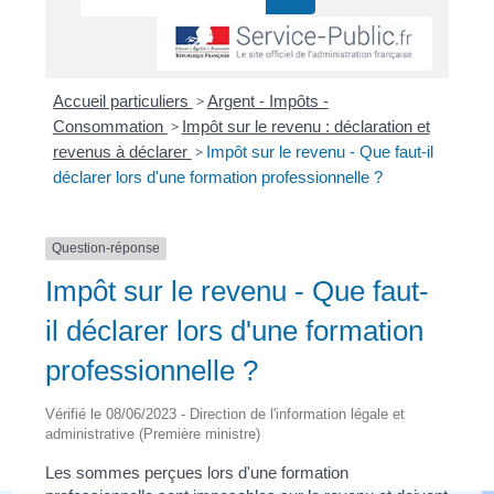
Accueil particuliers
>
Argent - Impôts -
Consommation
>
Impôt sur le revenu : déclaration et
revenus à déclarer
>
Impôt sur le revenu - Que faut-il
déclarer lors d'une formation professionnelle ?
Question-réponse
Impôt sur le revenu - Que faut-
il déclarer lors d'une formation
professionnelle ?
Vérifié le 08/06/2023 - Direction de l'information légale et
administrative (Première ministre)
Les sommes perçues lors d'une formation