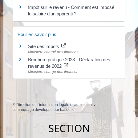
Impôt sur le revenu - Comment est imposé
le salaire d'un apprenti ?
Pour en savoir plus
Site des impôts
Ministère chargé des finances
Brochure pratique 2023 - Déclaration des
revenus de 2022
Ministère chargé des finances
©
Direction de l'information légale et administrative
comarquage developpé par
baseo.io
SECTION