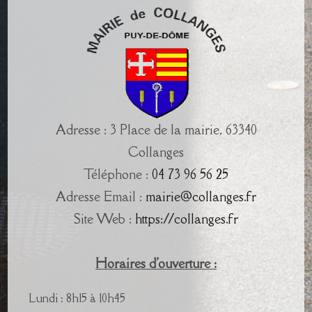
Adresse : 3 Place de la mairie, 63340
Collanges
Téléphone :
04 73 96 56 25
Adresse Email :
mairie@collanges.fr
Site Web :
https://collanges.fr
Horaires d'ouverture :
Lundi : 8h15 à 10h45