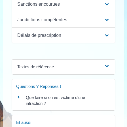
Sanctions encourues
Juridictions compétentes
Délais de prescription
Textes de référence
Questions ? Réponses !
Que faire si on est victime d'une
infraction ?
Et aussi