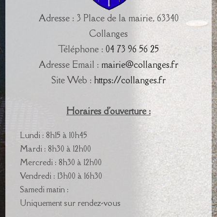
Adresse : 3 Place de la mairie, 63340
Collanges
Téléphone :
04 73 96 56 25
Adresse Email :
mairie@collanges.fr
Site Web :
https://collanges.fr
Horaires d'ouverture :
Lundi : 8h15 à 10h45
Mardi : 8h30 à 12h00
Mercredi : 8h30 à 12h00
Vendredi : 13h00 à 16h30
Samedi matin :
Uniquement sur rendez-vous