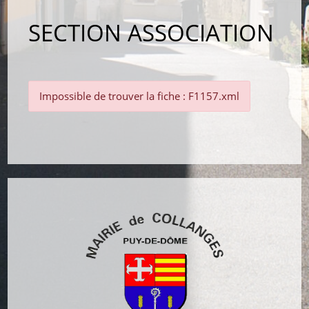
SECTION ASSOCIATION
Impossible de trouver la fiche : F1157.xml