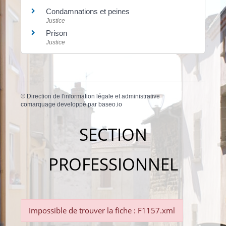
Condamnations et peines
Justice
Prison
Justice
©
Direction de l'information légale et administrative
comarquage developpé par
baseo.io
SECTION
PROFESSIONNEL
Impossible de trouver la fiche : F1157.xml