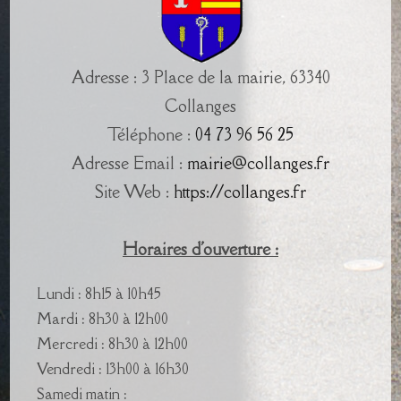
Adresse : 3 Place de la mairie, 63340
Collanges
Téléphone :
04 73 96 56 25
Adresse Email :
mairie@collanges.fr
Site Web :
https://collanges.fr
Horaires d'ouverture :
Lundi : 8h15 à 10h45
Mardi : 8h30 à 12h00
Mercredi : 8h30 à 12h00
Vendredi : 13h00 à 16h30
Samedi matin :