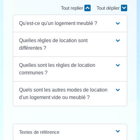
Tout replier
Tout déplier
Qu'est-ce qu'un logement meublé ?
Quelles règles de location sont
différentes ?
Quelles sont les règles de location
communes ?
Quels sont les autres modes de location
d'un logement vide ou meublé ?
Textes de référence