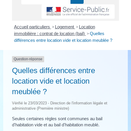
Accueil particuliers
>
Logement
>
Location
immobilière : contrat de location (bail)
>
Quelles
différences entre location vide et location meublée ?
Question-réponse
Quelles différences entre
location vide et location
meublée ?
Vérifié le 23/03/2023 - Direction de l'information légale et
administrative (Première ministre)
Seules certaines règles sont communes au bail
d'habitation vide et au bail d'habitation meublé.