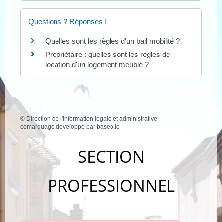
Questions ? Réponses !
Quelles sont les règles d'un bail mobilité ?
Propriétaire : quelles sont les règles de
location d'un logement meublé ?
©
Direction de l'information légale et administrative
comarquage developpé par
baseo.io
SECTION
PROFESSIONNEL