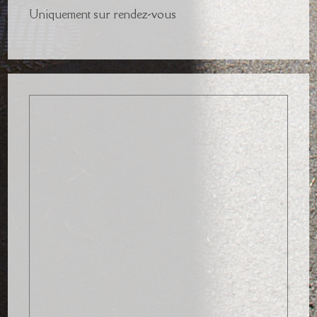
Uniquement sur rendez-vous