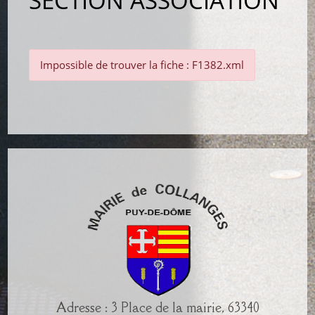
SECTION ASSOCIATION
Impossible de trouver la fiche : F1382.xml
Adresse : 3 Place de la mairie, 63340