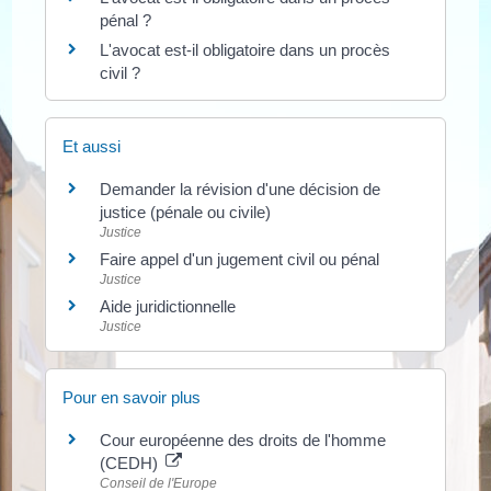
pénal ?
L'avocat est-il obligatoire dans un procès
civil ?
Et aussi
Demander la révision d'une décision de
justice (pénale ou civile)
Justice
Faire appel d'un jugement civil ou pénal
Justice
Aide juridictionnelle
Justice
Pour en savoir plus
Cour européenne des droits de l'homme
(CEDH)
Conseil de l'Europe