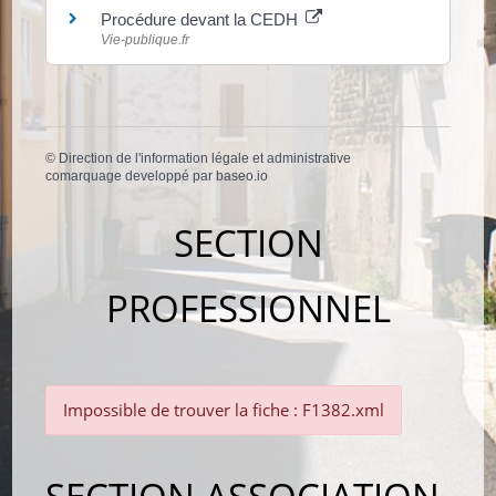
Procédure devant la CEDH
Vie-publique.fr
©
Direction de l'information légale et administrative
comarquage developpé par
baseo.io
SECTION
PROFESSIONNEL
Impossible de trouver la fiche : F1382.xml