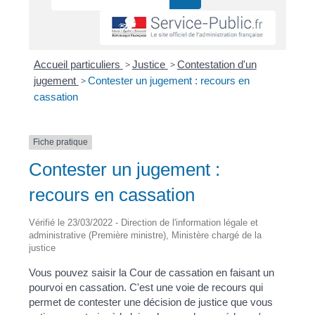
Accueil particuliers
>
Justice
>
Contestation d'un
jugement
>
Contester un jugement : recours en
cassation
Fiche pratique
Contester un jugement :
recours en cassation
Vérifié le 23/03/2022 - Direction de l'information légale et
administrative (Première ministre), Ministère chargé de la
justice
Vous pouvez saisir la Cour de cassation en faisant un
pourvoi en cassation. C'est une voie de recours qui
permet de contester une décision de justice que vous