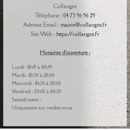
Collanges
Téléphone :
04 73 96 56 25
Adresse Email :
mairie@collanges.fr
Site Web :
https://collanges.fr
Horaires d'ouverture :
Lundi : 8h15 à 10h45
Mardi : 8h30 à 12h00
Mercredi : 8h30 à 12h00
Vendredi : 13h00 à 16h30
Samedi matin :
Uniquement sur rendez-vous