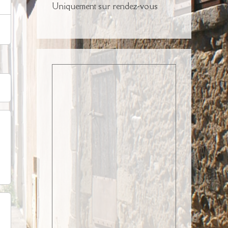
Uniquement sur rendez-vous